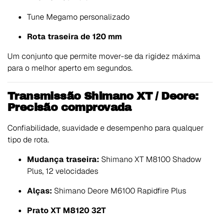
Tune Megamo personalizado
Rota traseira de 120 mm
Um conjunto que permite mover-se da rigidez máxima
para o melhor aperto em segundos.
Transmissão Shimano XT / Deore:
Precisão comprovada
Confiabilidade, suavidade e desempenho para qualquer
tipo de rota.
Mudança traseira:
Shimano XT M8100 Shadow
Plus, 12 velocidades
Alças:
Shimano Deore M6100 Rapidfire Plus
Prato XT M8120 32T