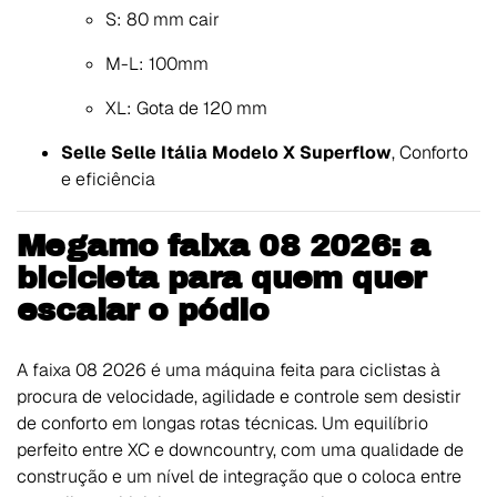
S: 80 mm cair
M-L: 100mm
XL: Gota de 120 mm
Selle Selle Itália Modelo X Superflow
, Conforto
e eficiência
Megamo faixa 08 2026: a
bicicleta para quem quer
escalar o pódio
A faixa 08 2026 é uma máquina feita para ciclistas à
procura de velocidade, agilidade e controle sem desistir
de conforto em longas rotas técnicas. Um equilíbrio
perfeito entre XC e downcountry, com uma qualidade de
construção e um nível de integração que o coloca entre