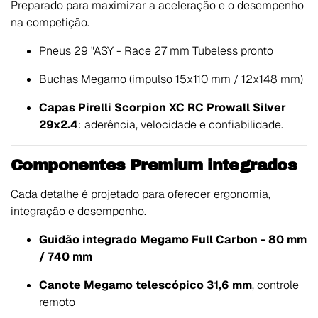
Preparado para maximizar a aceleração e o desempenho
na competição.
Pneus 29 "ASY - Race 27 mm Tubeless pronto
Buchas Megamo (impulso 15x110 mm / 12x148 mm)
Capas Pirelli Scorpion XC RC Prowall Silver
29x2.4
: aderência, velocidade e confiabilidade.
Componentes Premium integrados
Cada detalhe é projetado para oferecer ergonomia,
integração e desempenho.
Guidão integrado Megamo Full Carbon - 80 mm
/ 740 mm
Canote Megamo telescópico 31,6 mm
, controle
remoto