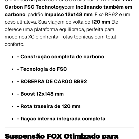
Carbon FSC Technology
com
Inclinando também em
carbono
, padrão
Impulso 12x148 mm
, Eixo BB92 e um
peso ultraleva. Sua viagem de volta de
120 mm
Ele
oferece uma plataforma equilibrada, perfeita para
modernos XC e enfrentar rotas técnicas com total
conforto.
- Construção completa de carbono
- Tecnologia do FSC
- BOBERRA DE CARGO BB92
- Boost 12x148 mm
- Rota traseira de 120 mm
- fiação interna integrada completa
Suspensão FOX Otimizado para