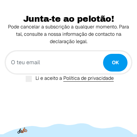
Junta-te ao pelotão!
Pode cancelar a subscrição a qualquer momento. Para
tal, consulte a nossa informação de contacto na
declaração legal.
O teu email
OK
Li e aceito a
Política de privacidade