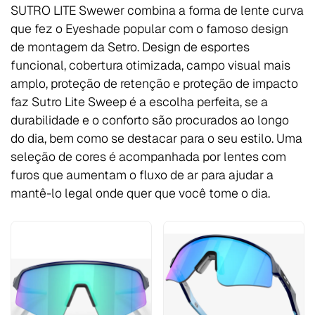
SUTRO LITE Swewer combina a forma de lente curva
que fez o Eyeshade popular com o famoso design
de montagem da Setro. Design de esportes
funcional, cobertura otimizada, campo visual mais
amplo, proteção de retenção e proteção de impacto
faz Sutro Lite Sweep é a escolha perfeita, se a
durabilidade e o conforto são procurados ao longo
do dia, bem como se destacar para o seu estilo. Uma
seleção de cores é acompanhada por lentes com
furos que aumentam o fluxo de ar para ajudar a
mantê-lo legal onde quer que você tome o dia.