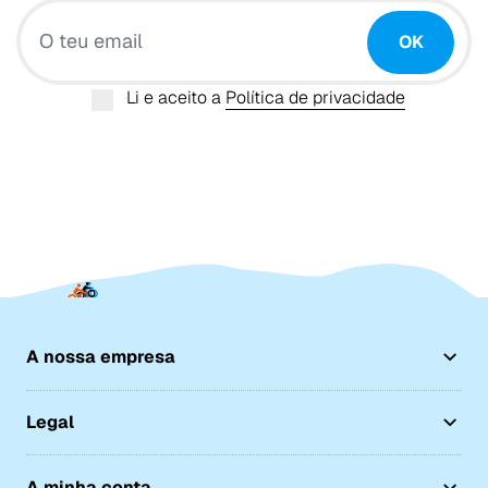
O teu email
OK
Li e aceito a
Política de privacidade
A nossa empresa
Legal
A minha conta