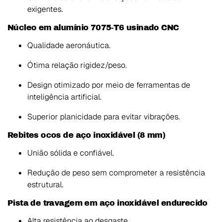
exigentes.
Núcleo em alumínio 7075-T6 usinado CNC
Qualidade aeronáutica.
Ótima relação rigidez/peso.
Design otimizado por meio de ferramentas de
inteligência artificial.
Superior planicidade para evitar vibrações.
Rebites ocos de aço inoxidável (8 mm)
União sólida e confiável.
Redução de peso sem comprometer a resistência
estrutural.
Pista de travagem em aço inoxidável endurecido
Alta resistência ao desgaste.