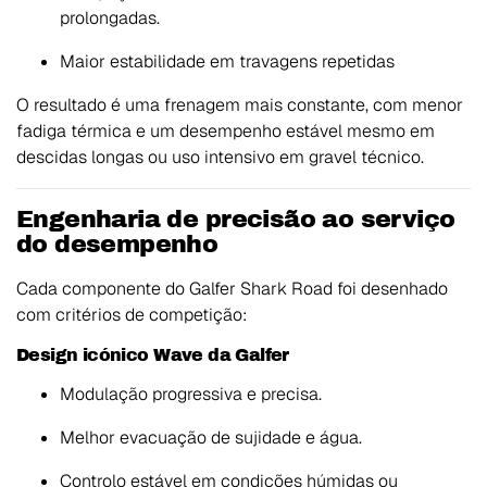
prolongadas.
Maior estabilidade em travagens repetidas
O resultado é uma frenagem mais constante, com menor
fadiga térmica e um desempenho estável mesmo em
descidas longas ou uso intensivo em gravel técnico.
Engenharia de precisão ao serviço
do desempenho
Cada componente do Galfer Shark Road foi desenhado
com critérios de competição:
Design icónico Wave da Galfer
Modulação progressiva e precisa.
Melhor evacuação de sujidade e água.
Controlo estável em condições húmidas ou