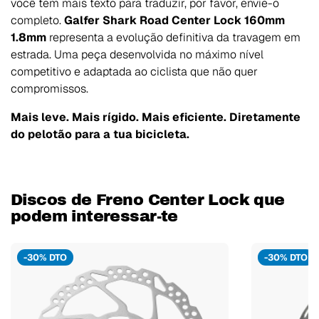
você tem mais texto para traduzir, por favor, envie-o
completo.
Galfer Shark Road Center Lock 160mm
1.8mm
representa a evolução definitiva da travagem em
estrada. Uma peça desenvolvida no máximo nível
competitivo e adaptada ao ciclista que não quer
compromissos.
Mais leve. Mais rígido. Mais eficiente. Diretamente
do pelotão para a tua bicicleta.
Discos de Freno Center Lock que
podem interessar-te
-30% DTO
-30% DTO