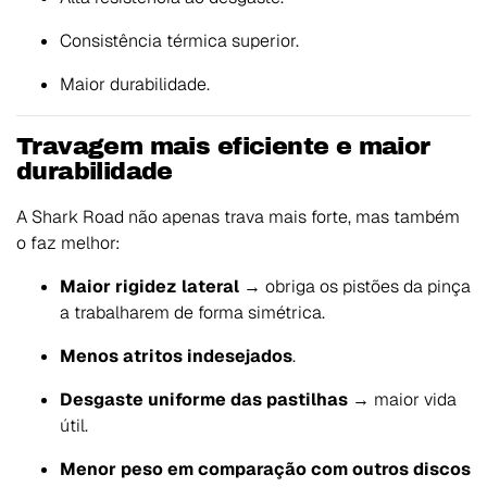
Consistência térmica superior.
Maior durabilidade.
Travagem mais eficiente e maior
durabilidade
A Shark Road não apenas trava mais forte, mas também
o faz melhor:
Maior rigidez lateral
→ obriga os pistões da pinça
a trabalharem de forma simétrica.
Menos atritos indesejados
.
Desgaste uniforme das pastilhas
→ maior vida
útil.
Menor peso em comparação com outros discos