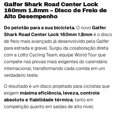
Galfer Shark Road Center Lock
160mm 1.8mm – Disco de Freio de
Alto Desempenho
Do pelotão para a sua bicicleta.
O novo
Galfer
Shark Road Center Lock 160mm 1.8mm
é o disco
de freio mais avançado já desenvolvido pela Galfer
para estrada e gravel. Surgiu da colaboração direta
com a
Lotto Cycling Team
, equipe World Tour que
compete nas provas mais exigentes do calendário
internacional, transformando cada corrida em um
verdadeiro teste.
O resultado é um disco projetado para ciclistas que
exigem
máxima eficiência, leveza, controle
absoluto e fiabilidade térmica
, tanto em
competição quanto em saídas de alto nível.