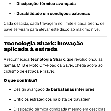
-
Dissipação térmica avançada
-
Durabilidade em condições extremas
Cada descida, cada travagem no limite e cada trecho de
pavé serviram para elevar este disco ao máximo nível.
Tecnologia Shark: inovação
aplicada à estrada
A reconhecida
tecnologia Shark
, que revolucionou as
gamas MTB e Moto Off-Road da Galfer, chega agora ao
ciclismo de estrada e gravel.
O que contribui?
Design avançado de
barbatanas interiores
Orifícios estratégicos na pista de travagem
Dissipação térmica otimizada mesmo em descidas