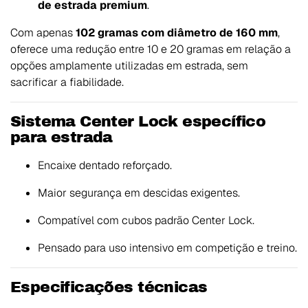
de estrada premium
.
Com apenas
102 gramas com diâmetro de 160 mm
,
oferece uma redução entre 10 e 20 gramas em relação a
opções amplamente utilizadas em estrada, sem
sacrificar a fiabilidade.
Sistema Center Lock específico
para estrada
Encaixe dentado reforçado.
Maior segurança em descidas exigentes.
Compatível com cubos padrão Center Lock.
Pensado para uso intensivo em competição e treino.
Especificações técnicas