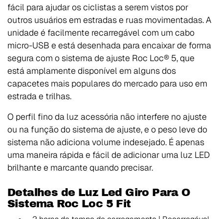
fácil para ajudar os ciclistas a serem vistos por
outros usuários em estradas e ruas movimentadas. A
unidade é facilmente recarregável com um cabo
micro-USB e está desenhada para encaixar de forma
segura com o sistema de ajuste Roc Loc® 5, que
está amplamente disponível em alguns dos
capacetes mais populares do mercado para uso em
estrada e trilhas.
O perfil fino da luz acessória não interfere no ajuste
ou na função do sistema de ajuste, e o peso leve do
sistema não adiciona volume indesejado. É apenas
uma maneira rápida e fácil de adicionar uma luz LED
brilhante e marcante quando precisar.
Detalhes de Luz Led Giro Para O
Sistema Roc Loc 5 Fit