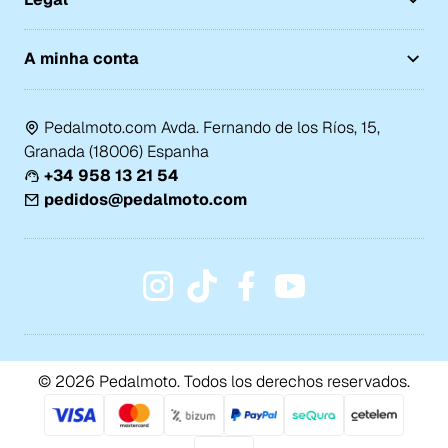
A minha conta
Pedalmoto.com Avda. Fernando de los Ríos, 15,
Granada (18006) Espanha
+34 958 13 21 54
pedidos@pedalmoto.com
© 2026 Pedalmoto. Todos los derechos reservados.