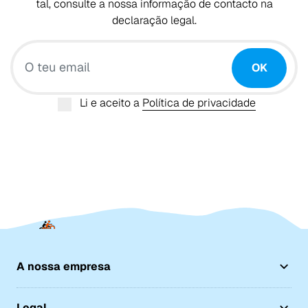
tal, consulte a nossa informação de contacto na
declaração legal.
O teu email
OK
Li e aceito a
Política de privacidade
A nossa empresa
Legal