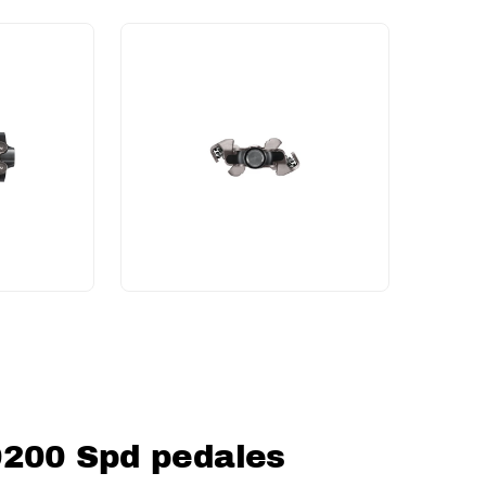
9200 Spd pedales