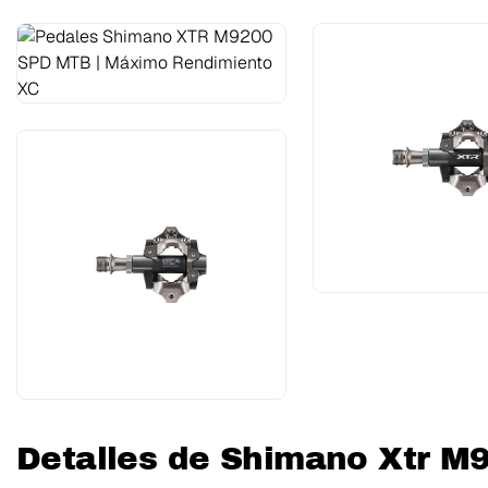
Detalles de Shimano Xtr M