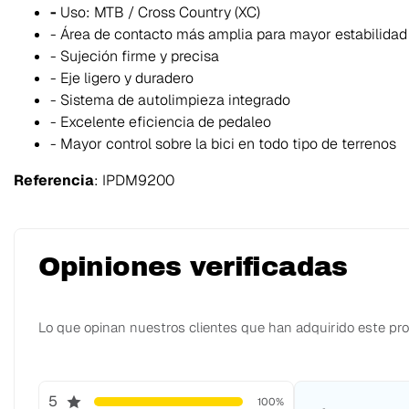
-
Uso: MTB / Cross Country (XC)
- Área de contacto más amplia para mayor estabilidad
- Sujeción firme y precisa
- Eje ligero y duradero
- Sistema de autolimpieza integrado
- Excelente eficiencia de pedaleo
- Mayor control sobre la bici en todo tipo de terrenos
Referencia
: IPDM9200
Opiniones verificadas
Lo que opinan nuestros clientes que han adquirido este pr
5
100%