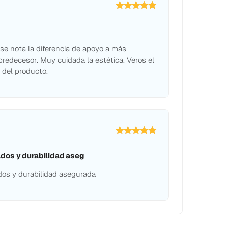
o
 se nota la diferencia de apoyo a más
predecesor. Muy cuidada la estética. Veros el
 del producto.
dos y durabilidad aseg
os y durabilidad asegurada