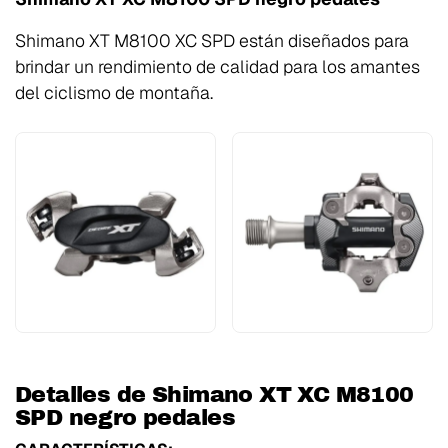
Shimano XT M8100 XC SPD están diseñados para
brindar un rendimiento de calidad para los amantes
del ciclismo de montaña.
Detalles de Shimano XT XC M8100
SPD negro pedales