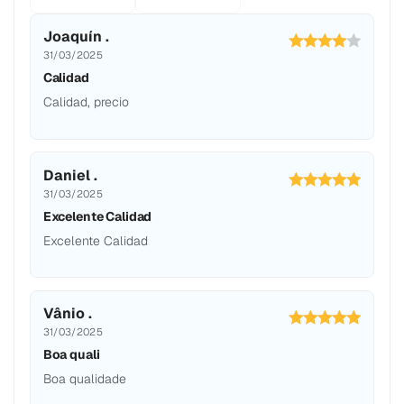
Joaquín .
31/03/2025
Calidad
Calidad, precio
Daniel .
31/03/2025
Excelente Calidad
Excelente Calidad
Vânio .
31/03/2025
Boa quali
Boa qualidade