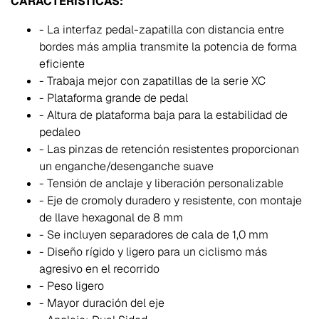
CARACTERÍSTICAS:
- La interfaz pedal-zapatilla con distancia entre
bordes más amplia transmite la potencia de forma
eficiente
- Trabaja mejor con zapatillas de la serie XC
- Plataforma grande de pedal
- Altura de plataforma baja para la estabilidad de
pedaleo
- Las pinzas de retención resistentes proporcionan
un enganche/desenganche suave
- Tensión de anclaje y liberación personalizable
- Eje de cromoly duradero y resistente, con montaje
de llave hexagonal de 8 mm
- Se incluyen separadores de cala de 1,0 mm
- Diseño rígido y ligero para un ciclismo más
agresivo en el recorrido
- Peso ligero
- Mayor duración del eje