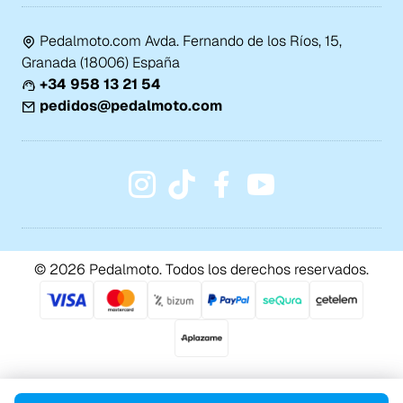
Pedalmoto.com Avda. Fernando de los Ríos, 15,
Granada (18006) España
+34 958 13 21 54
pedidos@pedalmoto.com
© 2026 Pedalmoto. Todos los derechos reservados.