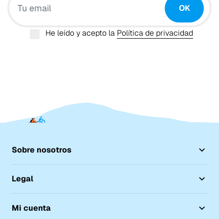
OK
He leído y acepto la
Política de privacidad
Sobre nosotros
Legal
Mi cuenta