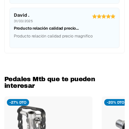
David .
31/03/2025
Producto relación calidad precio…
Producto relación calidad precio magnifico
Pedales Mtb que te pueden
interesar
-27% DTO
-20% DTO