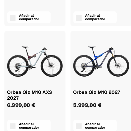
Añadir al
Añadir al
comparador
comparador
Orbea Oiz M10 AXS
Orbea Oiz M10 2027
2027
6.999,00 €
5.999,00 €
Añadir al
Añadir al
comparador
comparador