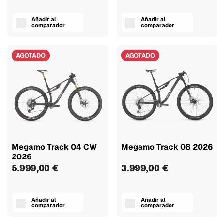
Añadir al
Añadir al
comparador
comparador
AGOTADO
AGOTADO
Megamo Track 04 CW
Megamo Track 08 2026
2026
5.999,00 €
3.999,00 €
Añadir al
Añadir al
comparador
comparador