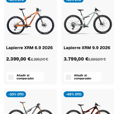
Lapierre XRM 6.9 2026
Lapierre XRM 9.9 2026
2.399,00 €
3.799,00 €
4.399,00 €
6.699,00 €
Añadir al
Añadir al
comparador
comparador
-33% DTO
-49% DTO