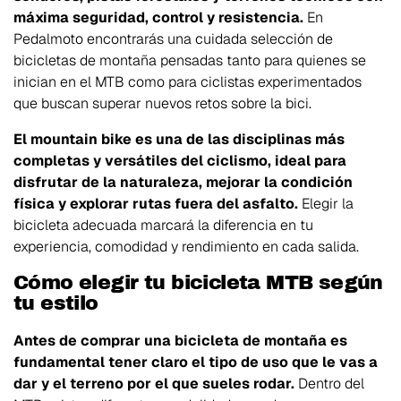
máxima seguridad, control y resistencia.
En
Pedalmoto encontrarás una cuidada selección de
bicicletas de montaña pensadas tanto para quienes se
inician en el MTB como para ciclistas experimentados
que buscan superar nuevos retos sobre la bici.
El mountain bike es una de las disciplinas más
completas y versátiles del ciclismo, ideal para
disfrutar de la naturaleza, mejorar la condición
física y explorar rutas fuera del asfalto.
Elegir la
bicicleta adecuada marcará la diferencia en tu
experiencia, comodidad y rendimiento en cada salida.
Cómo elegir tu bicicleta MTB según
tu estilo
Antes de comprar una bicicleta de montaña es
fundamental tener claro el tipo de uso que le vas a
dar y el terreno por el que sueles rodar.
Dentro del