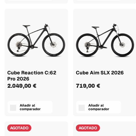
Cube Reaction C:62
Cube Aim SLX 2026
Pro 2026
2.049,00 €
719,00 €
Añadir al
Añadir al
comparador
comparador
AGOTADO
AGOTADO