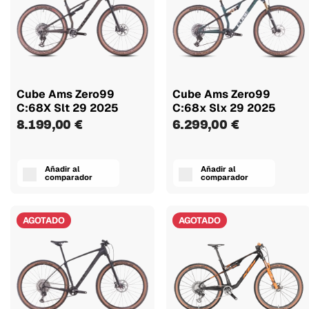
Cube Ams Zero99
Cube Ams Zero99
C:68X Slt 29 2025
C:68x Slx 29 2025
8.199,00 €
6.299,00 €
Añadir al
Añadir al
comparador
comparador
AGOTADO
AGOTADO