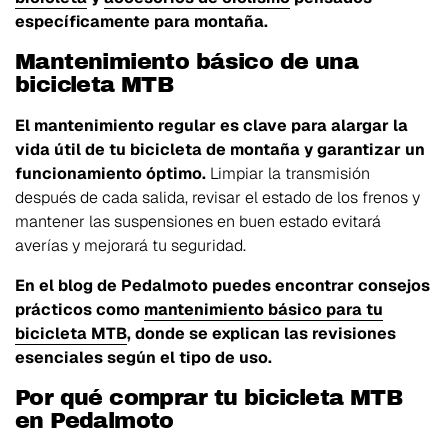
específicamente para montaña.
Mantenimiento básico de una
bicicleta MTB
El mantenimiento regular es clave para alargar la
vida útil de tu bicicleta de montaña y garantizar un
funcionamiento óptimo.
Limpiar la transmisión
después de cada salida, revisar el estado de los frenos y
mantener las suspensiones en buen estado evitará
averías y mejorará tu seguridad.
En el blog de Pedalmoto puedes encontrar consejos
prácticos como
mantenimiento básico para tu
bicicleta MTB
, donde se explican las revisiones
esenciales según el tipo de uso.
Por qué comprar tu bicicleta MTB
en Pedalmoto