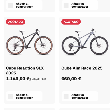
Añadir al
Añadir al
comparador
comparador
AGOTADO
AGOTADO
Cube Reaction SLX
Cube Aim Race 2025
2025
1.149,00 €
669,00 €
1.249,00 €
Añadir al
Añadir al
comparador
comparador