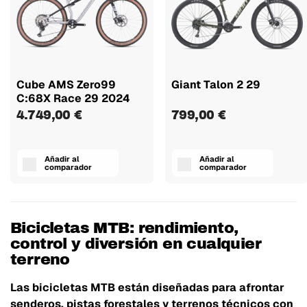
Cube AMS Zero99
Giant Talon 2 29
C:68X Race 29 2024
4.749,00 €
799,00 €
Añadir al
Añadir al
comparador
comparador
Bicicletas MTB: rendimiento,
control y diversión en cualquier
terreno
Las bicicletas MTB están diseñadas para afrontar
senderos, pistas forestales y terrenos técnicos con