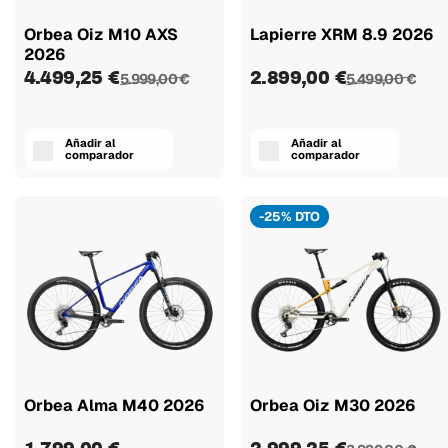
Orbea Oiz M10 AXS
Lapierre XRM 8.9 2026
2026
4.499,25 €
2.899,00 €
5.999,00 €
5.499,00 €
Añadir al
Añadir al
comparador
comparador
-25% DTO
Orbea Alma M40 2026
Orbea Oiz M30 2026