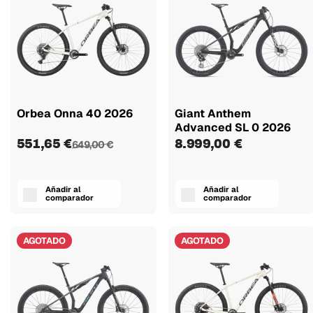
Orbea Onna 40 2026
Giant Anthem
Advanced SL 0 2026
551,65 €
8.999,00 €
649,00 €
Añadir al
Añadir al
comparador
comparador
AGOTADO
AGOTADO