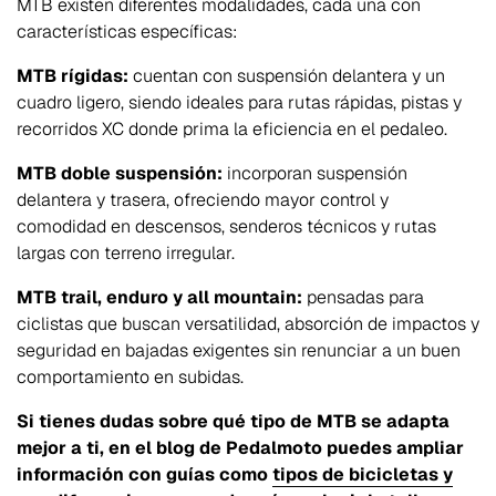
MTB existen diferentes modalidades, cada una con
características específicas:
MTB rígidas:
cuentan con suspensión delantera y un
cuadro ligero, siendo ideales para rutas rápidas, pistas y
recorridos XC donde prima la eficiencia en el pedaleo.
MTB doble suspensión:
incorporan suspensión
delantera y trasera, ofreciendo mayor control y
comodidad en descensos, senderos técnicos y rutas
largas con terreno irregular.
MTB trail, enduro y all mountain:
pensadas para
ciclistas que buscan versatilidad, absorción de impactos y
seguridad en bajadas exigentes sin renunciar a un buen
comportamiento en subidas.
Si tienes dudas sobre qué tipo de MTB se adapta
mejor a ti, en el blog de Pedalmoto puedes ampliar
información con guías como
tipos de bicicletas y