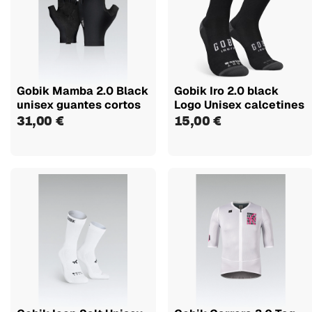
Gobik Mamba 2.0 Black
Gobik Iro 2.0 black
unisex guantes cortos
Logo Unisex calcetines
31,00 €
15,00 €