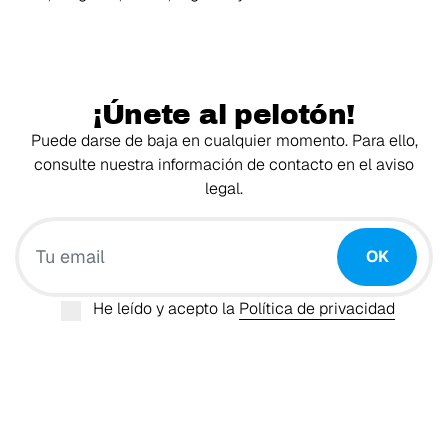
¡Únete al pelotón!
Puede darse de baja en cualquier momento. Para ello,
consulte nuestra información de contacto en el aviso
legal.
Tu email
OK
He leído y acepto la
Política de privacidad