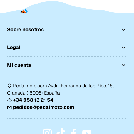
Sobre nosotros
Legal
Mi cuenta
Pedalmoto.com Avda. Fernando de los Ríos, 15,
Granada (18006) España
+34 958 13 21 54
pedidos@pedalmoto.com