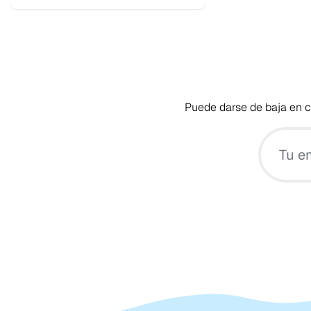
Puede darse de baja en cu