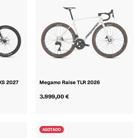
XS 2027
Megamo Raise TLR 2026
3.999,00 €
AGOTADO