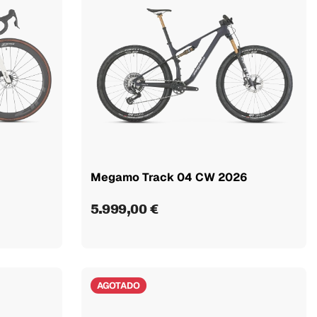
Megamo Track 04 CW 2026
5.999,00 €
AGOTADO