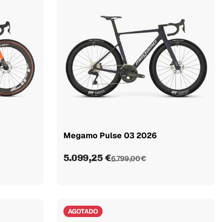
Megamo Pulse 03 2026
5.099,25 €
6.799,00 €
AGOTADO