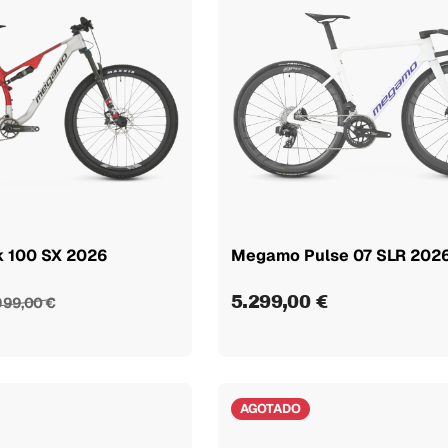
 100 SX 2026
Megamo Pulse 07 SLR 202
5.299,00 €
999,00 €
AGOTADO