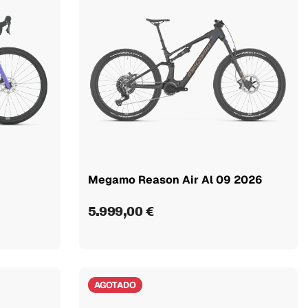
Megamo Reason Air Al 09 2026
5.999,00 €
AGOTADO