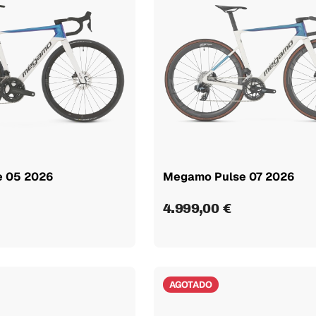
e 05 2026
Megamo Pulse 07 2026
4.999,00 €
AGOTADO