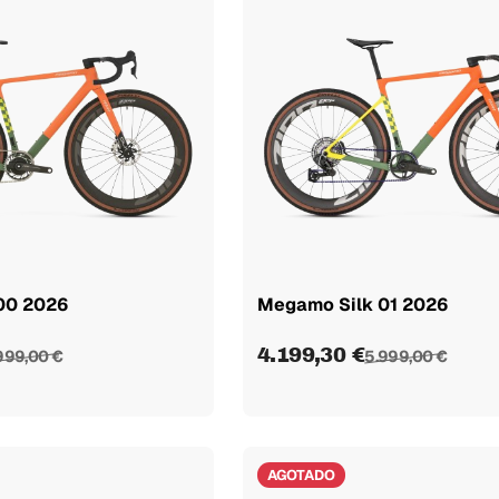
00 2026
Megamo Silk 01 2026
4.199,30 €
999,00 €
5.999,00 €
AGOTADO