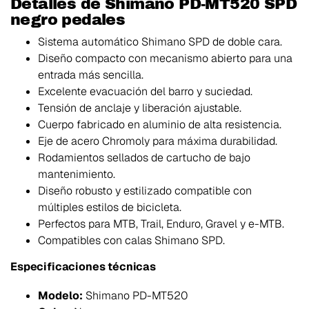
Detalles de Shimano PD-MT520 SPD
negro pedales
Sistema automático Shimano SPD de doble cara.
Diseño compacto con mecanismo abierto para una
entrada más sencilla.
Excelente evacuación del barro y suciedad.
Tensión de anclaje y liberación ajustable.
Cuerpo fabricado en aluminio de alta resistencia.
Eje de acero Chromoly para máxima durabilidad.
Rodamientos sellados de cartucho de bajo
mantenimiento.
Diseño robusto y estilizado compatible con
múltiples estilos de bicicleta.
Perfectos para MTB, Trail, Enduro, Gravel y e-MTB.
Compatibles con calas Shimano SPD.
Especificaciones técnicas
Modelo:
Shimano PD-MT520