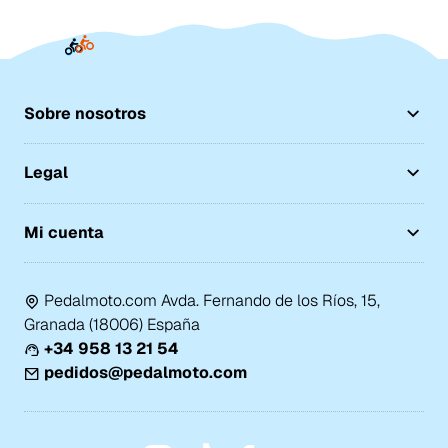
Sobre nosotros
Legal
Mi cuenta
Pedalmoto.com Avda. Fernando de los Ríos, 15,
Granada (18006) España
+34 958 13 21 54
pedidos@pedalmoto.com