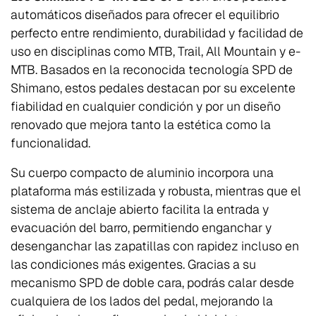
automáticos diseñados para ofrecer el equilibrio
perfecto entre rendimiento, durabilidad y facilidad de
uso en disciplinas como MTB, Trail, All Mountain y e-
MTB. Basados en la reconocida tecnología SPD de
Shimano, estos pedales destacan por su excelente
fiabilidad en cualquier condición y por un diseño
renovado que mejora tanto la estética como la
funcionalidad.
Su cuerpo compacto de aluminio incorpora una
plataforma más estilizada y robusta, mientras que el
sistema de anclaje abierto facilita la entrada y
evacuación del barro, permitiendo enganchar y
desenganchar las zapatillas con rapidez incluso en
las condiciones más exigentes. Gracias a su
mecanismo SPD de doble cara, podrás calar desde
cualquiera de los lados del pedal, mejorando la