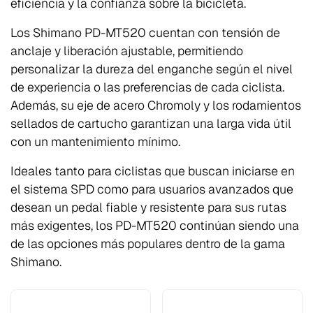
eficiencia y la confianza sobre la bicicleta.
Los Shimano PD-MT520 cuentan con tensión de
anclaje y liberación ajustable, permitiendo
personalizar la dureza del enganche según el nivel
de experiencia o las preferencias de cada ciclista.
Además, su eje de acero Chromoly y los rodamientos
sellados de cartucho garantizan una larga vida útil
con un mantenimiento mínimo.
Ideales tanto para ciclistas que buscan iniciarse en
el sistema SPD como para usuarios avanzados que
desean un pedal fiable y resistente para sus rutas
más exigentes, los PD-MT520 continúan siendo una
de las opciones más populares dentro de la gama
Shimano.