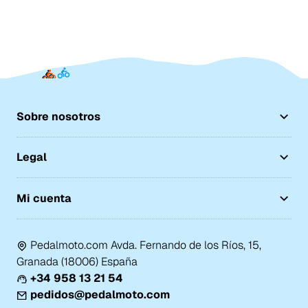
Sobre nosotros
Legal
Mi cuenta
Pedalmoto.com Avda. Fernando de los Ríos, 15,
Granada (18006) España
+34 958 13 21 54
pedidos@pedalmoto.com