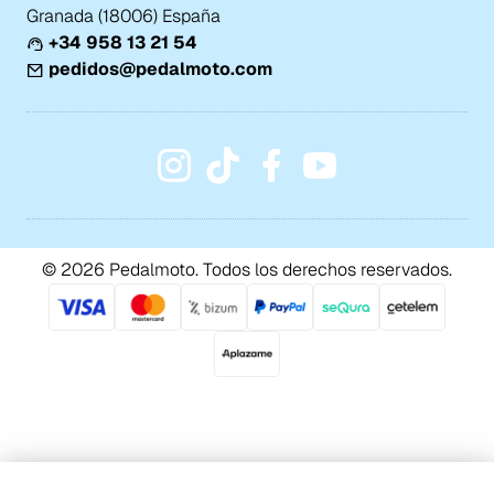
Granada (18006) España
+34 958 13 21 54
pedidos@pedalmoto.com
© 2026 Pedalmoto. Todos los derechos reservados.