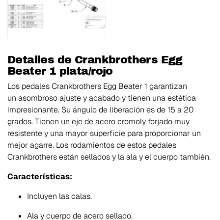
Detalles de Crankbrothers Egg
Beater 1 plata/rojo
Los
pedales Crankbrothers Egg Beater 1
garantizan
un
asombroso ajuste y acabado y tienen una estética
impresionante
. Su ángulo de liberación es de 15 a 20
grados. Tienen un
eje de acero cromoly forjado muy
resistente y una mayor superficie para proporcionar un
mejor agarre
. Los rodamientos de estos pedales
Crankbrothers están sellados y la ala y el cuerpo también.
Características:
Incluyen las calas.
Ala y cuerpo de acero sellado.