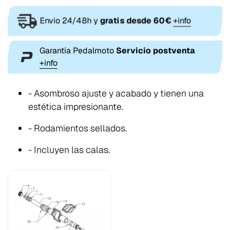
Envio 24/48h y
gratis desde 60€
+info
Garantía Pedalmoto
Servicio postventa
+info
- Asombroso
ajuste y acabado
y tienen una
estética impresionante.
- Rodamientos sellados.
- Incluyen las
calas.