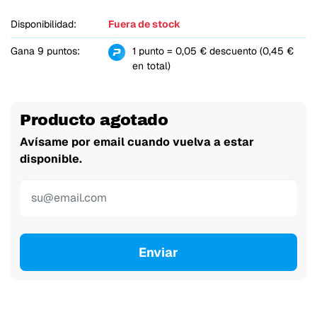
Disponibilidad:
Fuera de stock
Gana 9 puntos:
1 punto = 0,05 € descuento (0,45 €
en total)
Producto agotado
Avísame por email cuando vuelva a estar
disponible.
Enviar