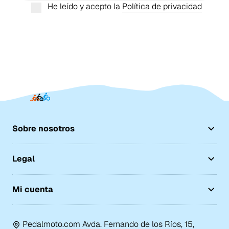
He leído y acepto la
Política de privacidad
Sobre nosotros
Legal
Mi cuenta
Pedalmoto.com Avda. Fernando de los Ríos, 15,