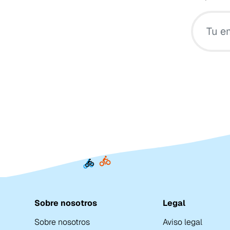
Sobre nosotros
Legal
Sobre nosotros
Aviso legal