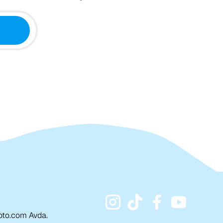
to.com Avda.