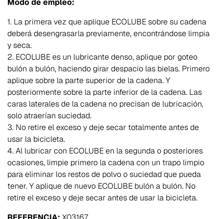
Modo de empleo:
1. La primera vez que aplique ECOLUBE sobre su cadena
deberá desengrasarla previamente, encontrándose limpia
y seca.
2. ECOLUBE es un lubricante denso, aplique por goteo
bulón a bulón, haciendo girar despacio las bielas. Primero
aplique sobre la parte superior de la cadena. Y
posteriormente sobre la parte inferior de la cadena. Las
caras laterales de la cadena no precisan de lubricación,
solo atraerían suciedad.
3. No retire el exceso y deje secar totalmente antes de
usar la bicicleta.
4. Al lubricar con ECOLUBE en la segunda o posteriores
ocasiones, limpie primero la cadena con un trapo limpio
para eliminar los restos de polvo o suciedad que pueda
tener. Y aplique de nuevo ECOLUBE bulón a bulón. No
retire el exceso y deje secar antes de usar la bicicleta.
REFERENCIA:
X03167