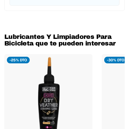
Lubricantes Y Limpiadores Para
Bicicleta que te pueden interesar
-25% DTO
-30% DTO