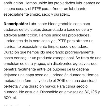
antifricción. Hemos unido las propiedades lubricantes de
la cera seca y el PTFE para ofrecer un lubricante
especialmente limpio, seco y duradero.
Descripción:
Lubricante biodegradable seco para
cadenas de bicicletas desarrollado a base de cera y
aditivos antifricción. Hemos unido las propiedades
lubricantes de la cera seca y el PTFE para ofrecer un
lubricante especialmente limpio, seco y duradero.
Duración que hemos ido mejorando progresivamente
hasta conseguir un producto excepcional. Se trata de una
emulsión de cera y agua, sin disolventes agresivos, que
penetra fácilmente entre los bulones de la cadena
dejando una capa seca de lubricación duradera. Hemos
mejorado la fórmula y desde el 2015 con una densidad
perfecta y una duración mayor. Para clima seco o
húmedo. No ensucia. Disponible en envases de 30, 125 y
500 ml.