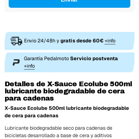
Envio 24/48h y
gratis desde 60€
+info
Garantía Pedalmoto
Servicio postventa
+info
Detalles de X-Sauce Ecolube 500ml
lubricante biodegradable de cera
para cadenas
X-Sauce Ecolube 500ml lubricante biodegradable
de cera para cadenas
Lubricante biodegradable seco para cadenas de
bicicletas desarrollado a base de cera y aditivos