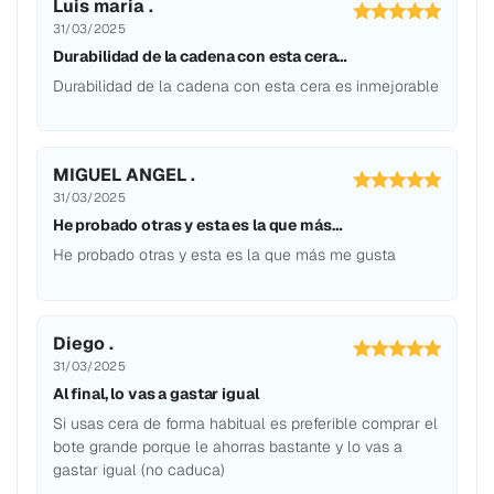
Luis maria .
31/03/2025
Durabilidad de la cadena con esta cera…
Durabilidad de la cadena con esta cera es inmejorable
MIGUEL ANGEL .
31/03/2025
He probado otras y esta es la que más…
He probado otras y esta es la que más me gusta
Diego .
31/03/2025
Al final, lo vas a gastar igual
Si usas cera de forma habitual es preferible comprar el
bote grande porque le ahorras bastante y lo vas a
gastar igual (no caduca)