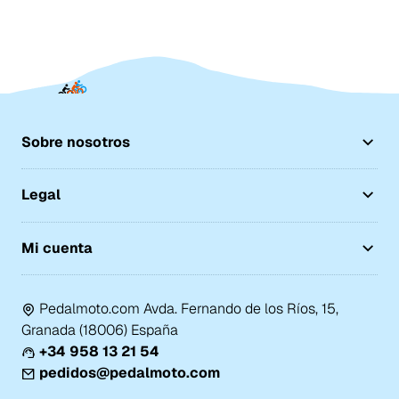
Sobre nosotros
Legal
Mi cuenta
Pedalmoto.com Avda. Fernando de los Ríos, 15,
Granada (18006) España
+34 958 13 21 54
pedidos@pedalmoto.com