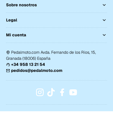
Sobre nosotros
Legal
Mi cuenta
Pedalmoto.com Avda. Fernando de los Ríos, 15,
Granada (18006) España
+34 958 13 21 54
pedidos@pedalmoto.com