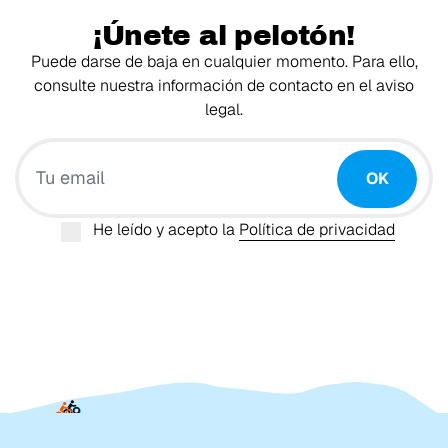
¡Únete al pelotón!
Puede darse de baja en cualquier momento. Para ello,
consulte nuestra información de contacto en el aviso
legal.
Tu email
OK
He leído y acepto la
Política de privacidad