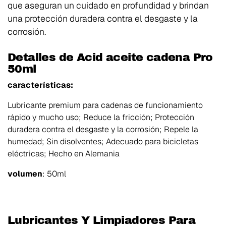
que aseguran un cuidado en profundidad y brindan
una protección duradera contra el desgaste y la
corrosión.
Detalles de Acid aceite cadena Pro
50ml
características:
Lubricante premium para cadenas de funcionamiento
rápido y mucho uso; Reduce la fricción; Protección
duradera contra el desgaste y la corrosión; Repele la
humedad; Sin disolventes; Adecuado para bicicletas
eléctricas; Hecho en Alemania
volumen
: 50ml
Lubricantes Y Limpiadores Para