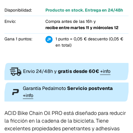
Disponibilidad:
Producto en stock. Entrega en 24/48h
Envío:
Compra antes de las 16h y
recibe entre
martes 11 y miércoles 12
Gana 1 puntos:
1 punto = 0,05 € descuento (0,05 €
en total)
Envio 24/48h y
gratis desde 60€
+info
Garantía Pedalmoto
Servicio postventa
+info
ACID Bike Chain Oil PRO está diseñado para reducir
la fricción en la cadena de la bicicleta. Tiene
excelentes propiedades penetrantes y adhesivas