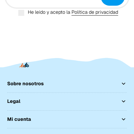
He leído y acepto la
Política de privacidad
Sobre nosotros
Legal
Mi cuenta