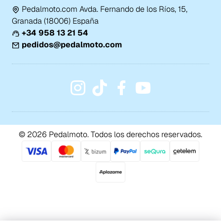
Pedalmoto.com Avda. Fernando de los Ríos, 15,
Granada (18006) España
+34 958 13 21 54
pedidos@pedalmoto.com
© 2026 Pedalmoto. Todos los derechos reservados.