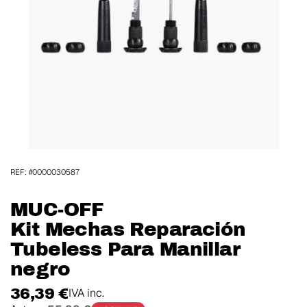
REF: #0000030587
MUC-OFF
Kit Mechas Reparación
Tubeless Para Manillar
negro
36,39 €
IVA inc.