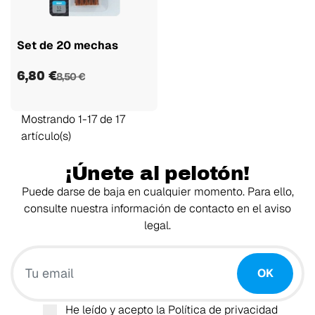
Set de 20 mechas
6,80 €
8,50 €
Mostrando 1-17 de 17
artículo(s)
¡Únete al pelotón!
Puede darse de baja en cualquier momento. Para ello,
consulte nuestra información de contacto en el aviso
legal.
Tu email
OK
He leído y acepto la
Política de privacidad