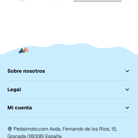
Sobre nosotros
Legal
Mi cuenta
Pedalmoto.com Avda. Fernando de los Ríos, 15,
Granada (18006) España