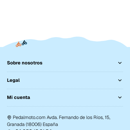
Sobre nosotros
Legal
Mi cuenta
Pedalmoto.com Avda. Fernando de los Ríos, 15,
Granada (18006) España