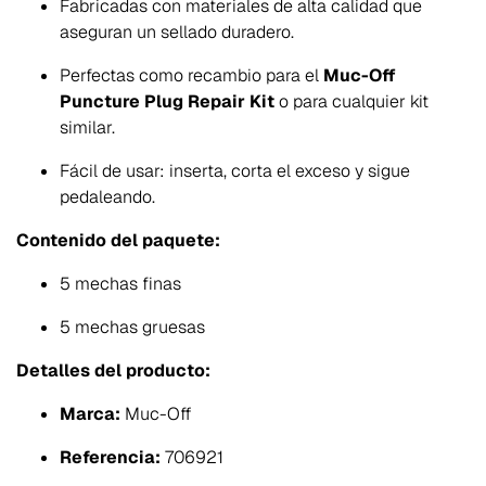
Fabricadas con materiales de alta calidad que
aseguran un sellado duradero.
Perfectas como recambio para el
Muc-Off
Puncture Plug Repair Kit
o para cualquier kit
similar.
Fácil de usar: inserta, corta el exceso y sigue
pedaleando.
Contenido del paquete:
5 mechas finas
5 mechas gruesas
Detalles del producto:
Marca:
Muc-Off
Referencia:
706921