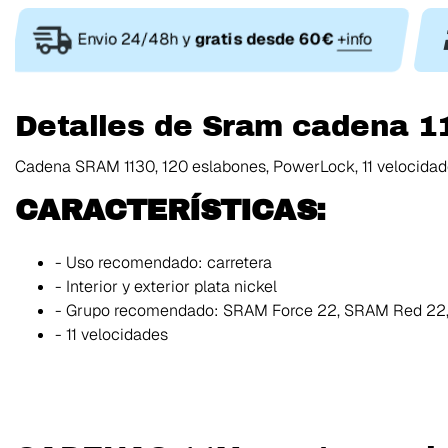
Envio 24/48h y
gratis desde 60€
+info
Detalles de Sram cadena 1
Cadena SRAM 1130, 120 eslabones, PowerLock, 11 velocidade
CARACTERÍSTICAS:
- Uso recomendado: carretera
- Interior y exterior plata nickel
- Grupo recomendado: SRAM Force 22, SRAM Red 22,
- 11 velocidades