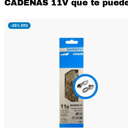
CADENAS 11V que te puede
-25% DTO