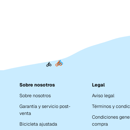
Sobre nosotros
Legal
Sobre nosotros
Aviso legal
Garantía y servicio post-
Términos y condi
venta
Condiciones gene
Bicicleta ajustada
compra