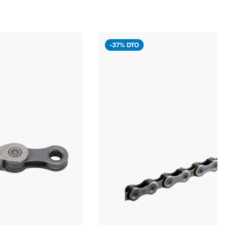
-37% DTO