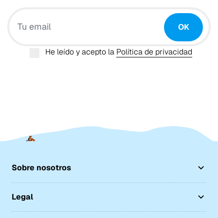
Tu email
OK
He leído y acepto la
Política de privacidad
Sobre nosotros
Legal