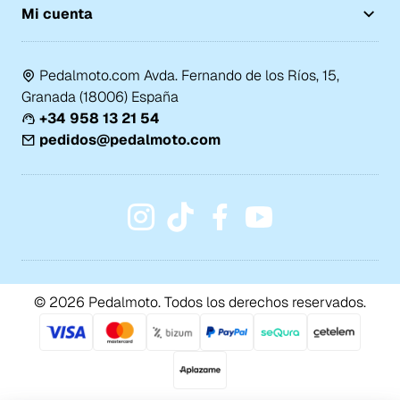
Mi cuenta
Pedalmoto.com Avda. Fernando de los Ríos, 15,
Granada (18006) España
+34 958 13 21 54
pedidos@pedalmoto.com
© 2026 Pedalmoto. Todos los derechos reservados.