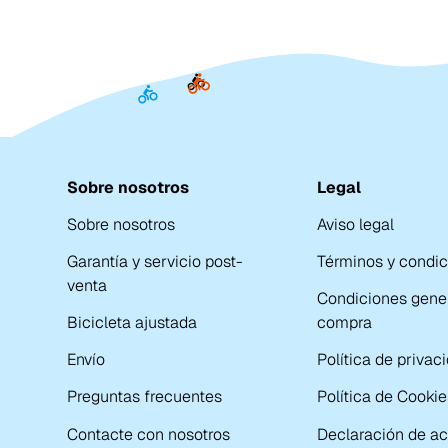
Sobre nosotros
Legal
Sobre nosotros
Aviso legal
Garantía y servicio post-
Términos y condi
venta
Condiciones gene
Bicicleta ajustada
compra
Envío
Política de privac
Preguntas frecuentes
Política de Cookie
Contacte con nosotros
Declaración de ac