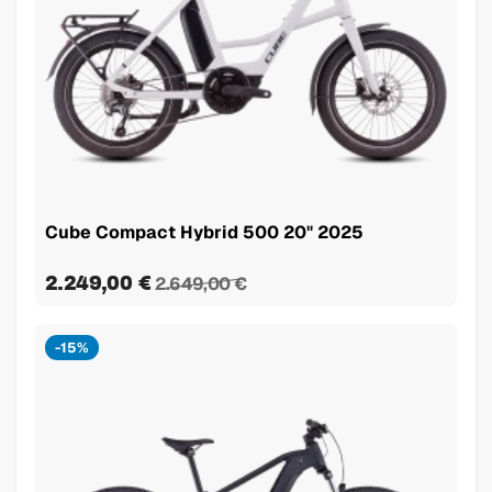
Cube Compact Hybrid 500 20" 2025
2.249,00 €
2.649,00 €
-15%