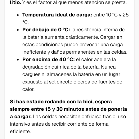
litio.
Y es el factor al que menos atención se presta.
Temperatura ideal de carga:
entre 10 °C y 25
°C.
Por debajo de 0 °C:
la resistencia interna de
la batería aumenta drásticamente. Cargar en
estas condiciones puede provocar una carga
ineficiente y daños permanentes en las celdas.
Por encima de 40 °C:
el calor acelera la
degradación química de la batería. Nunca
cargues ni almacenes la batería en un lugar
expuesto al sol directo o cerca de fuentes de
calor.
Si has estado rodando con la bici, espera
siempre entre 15 y 30 minutos antes de ponerla
a cargar.
Las celdas necesitan enfriarse tras el uso
intensivo antes de recibir corriente de forma
eficiente.