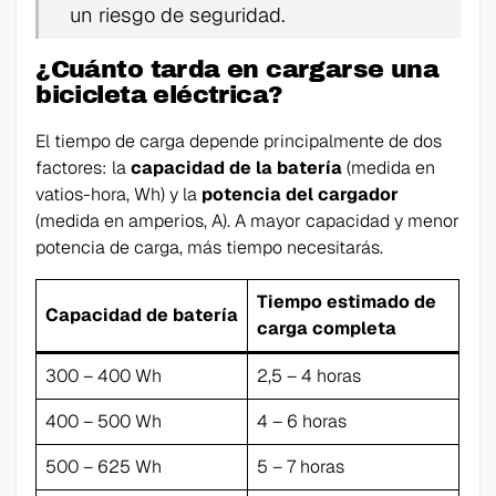
un riesgo de seguridad.
¿Cuánto tarda en cargarse una
bicicleta eléctrica?
El tiempo de carga depende principalmente de dos
factores: la
capacidad de la batería
(medida en
vatios-hora, Wh) y la
potencia del cargador
(medida en amperios, A). A mayor capacidad y menor
potencia de carga, más tiempo necesitarás.
Tiempo estimado de
Capacidad de batería
carga completa
300 – 400 Wh
2,5 – 4 horas
400 – 500 Wh
4 – 6 horas
500 – 625 Wh
5 – 7 horas