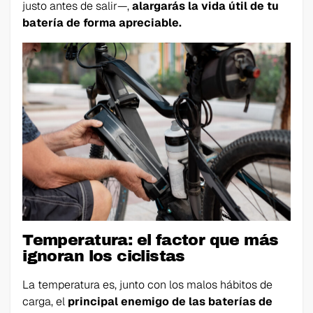
justo antes de salir—,
alargarás la vida útil de tu
batería de forma apreciable.
Temperatura: el factor que más
ignoran los ciclistas
La temperatura es, junto con los malos hábitos de
carga, el
principal enemigo de las baterías de