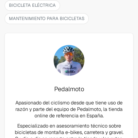
BICICLETA ELÉCTRICA
MANTENIMIENTO PARA BICICLETAS
Pedalmoto
Apasionado del ciclismo desde que tiene uso de
razón y parte del equipo de Pedalmoto, la tienda
online de referencia en España.
Especializado en asesoramiento técnico sobre
bicicletas de montaña e-bikes, carretera y gravel.