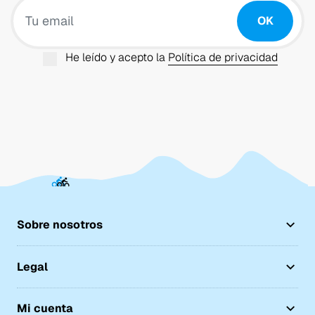
Tu email
OK
He leído y acepto la
Política de privacidad
Sobre nosotros
Legal
Mi cuenta