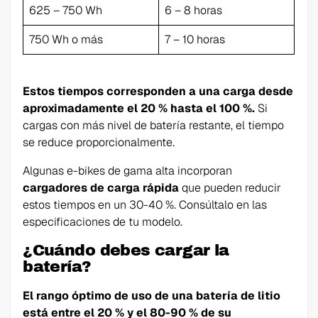
625 – 750 Wh
6 – 8 horas
750 Wh o más
7 – 10 horas
Estos tiempos corresponden a una carga desde
aproximadamente el 20 % hasta el 100 %.
Si
cargas con más nivel de batería restante, el tiempo
se reduce proporcionalmente.
Algunas e-bikes de gama alta incorporan
cargadores de carga rápida
que pueden reducir
estos tiempos en un 30-40 %. Consúltalo en las
especificaciones de tu modelo.
¿Cuándo debes cargar la
batería?
El rango óptimo de uso de una batería de litio
está entre el 20 % y el 80-90 % de su