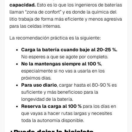
capacidad.
Esto es lo que los ingenieros de baterías
llaman “zona de confort” y es donde la química del
litio trabaja de forma más eficiente y menos agresiva
para las celdas internas.
La recomendación práctica es la siguiente:
Carga la batería cuando baje al 20-25 %.
No esperes a que se agote por completo.
No la mantengas siempre al 100 %
,
especialmente si no vas a usarla en los
próximos días.
Para uso diario
, cargar hasta el 80-90 % es
suficiente y más beneficioso para la
longevidad de la batería.
Reserva la carga al 100 %
para los días en
que vayas a hacer rutas largas y necesites
toda la autonomía disponible.