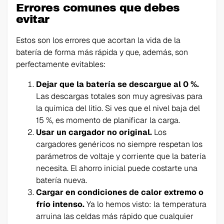
Errores comunes que debes
evitar
Estos son los errores que acortan la vida de la
batería de forma más rápida y que, además, son
perfectamente evitables:
Dejar que la batería se descargue al 0 %.
Las descargas totales son muy agresivas para
la química del litio. Si ves que el nivel baja del
15 %, es momento de planificar la carga.
Usar un cargador no original.
Los
cargadores genéricos no siempre respetan los
parámetros de voltaje y corriente que la batería
necesita. El ahorro inicial puede costarte una
batería nueva.
Cargar en condiciones de calor extremo o
frío intenso.
Ya lo hemos visto: la temperatura
arruina las celdas más rápido que cualquier