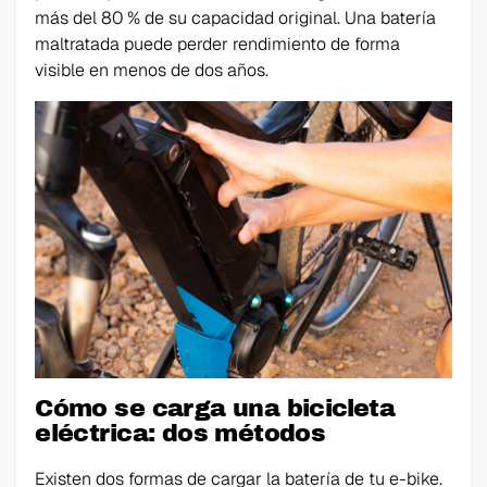
más del 80 % de su capacidad original. Una batería
maltratada puede perder rendimiento de forma
visible en menos de dos años.
Cómo se carga una bicicleta
eléctrica: dos métodos
Existen dos formas de cargar la batería de tu e-bike.