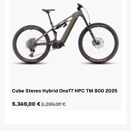
Cube Stereo Hybrid One77 HPC TM 800 2025
5.349,00 €
6.299,00 €