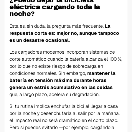
¿Puedo dejar la bicicleta
eléctrica cargando toda la
noche?
Esta es, sin duda, la pregunta más frecuente.
La
respuesta corta es: mejor no, aunque tampoco
es un desastre ocasional.
Los cargadores modernos incorporan sistemas de
corte automático cuando la batería alcanza el 100 %,
por lo que no existe riesgo de sobrecarga en
condiciones normales. Sin embargo,
mantener la
batería en tensión máxima durante horas
genera un estrés acumulativo en las celdas
que, a largo plazo, acelera su degradación.
Si tu rutina implica enchufar la bici al llegar a casa
por la noche y desenchufarla al salir por la mañana,
el impacto real no será dramático en el corto plazo.
Pero si puedes evitarlo —por ejemplo, cargándola