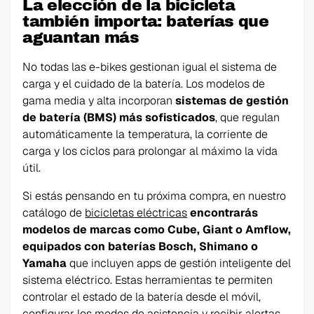
La elección de la bicicleta
también importa: baterías que
aguantan más
No todas las e-bikes gestionan igual el sistema de
carga y el cuidado de la batería. Los modelos de
gama media y alta incorporan
sistemas de gestión
de batería (BMS) más sofisticados
, que regulan
automáticamente la temperatura, la corriente de
carga y los ciclos para prolongar al máximo la vida
útil.
Si estás pensando en tu próxima compra, en nuestro
catálogo de
bicicletas eléctricas
encontrarás
modelos de marcas como Cube, Giant o Amflow,
equipados con baterías Bosch, Shimano o
Yamaha
que incluyen apps de gestión inteligente del
sistema eléctrico. Estas herramientas te permiten
controlar el estado de la batería desde el móvil,
configurar los modos de asistencia y recibir alertas