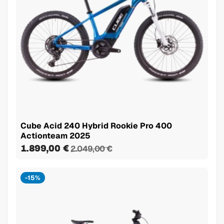
Cube Acid 240 Hybrid Rookie Pro 400
Actionteam 2025
1.899,00 €
2.049,00 €
-15%