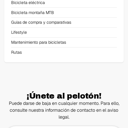
Bicicleta eléctrica
Bicicleta montaña MTB
Guías de compra y comparativas
Lifestyle
Mantenimiento para bicicletas
Rutas
¡Únete al pelotón!
Puede darse de baja en cualquier momento. Para ello,
consulte nuestra información de contacto en el aviso
legal.