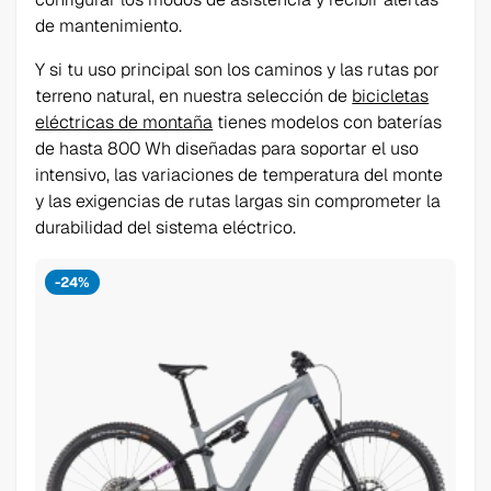
de mantenimiento.
Y si tu uso principal son los caminos y las rutas por
terreno natural, en nuestra selección de
bicicletas
eléctricas de montaña
tienes modelos con baterías
de hasta 800 Wh diseñadas para soportar el uso
intensivo, las variaciones de temperatura del monte
y las exigencias de rutas largas sin comprometer la
durabilidad del sistema eléctrico.
-24%