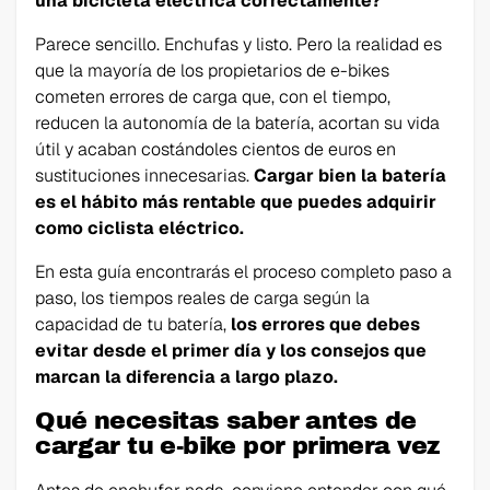
una bicicleta eléctrica correctamente?
Parece sencillo. Enchufas y listo. Pero la realidad es
que la mayoría de los propietarios de e-bikes
cometen errores de carga que, con el tiempo,
reducen la autonomía de la batería, acortan su vida
útil y acaban costándoles cientos de euros en
sustituciones innecesarias.
Cargar bien la batería
es el hábito más rentable que puedes adquirir
como ciclista eléctrico.
En esta guía encontrarás el proceso completo paso a
paso, los tiempos reales de carga según la
capacidad de tu batería,
los errores que debes
evitar desde el primer día y los consejos que
marcan la diferencia a largo plazo.
Qué necesitas saber antes de
cargar tu e-bike por primera vez