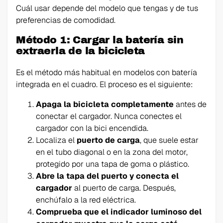
Cuál usar depende del modelo que tengas y de tus
preferencias de comodidad.
Método 1: Cargar la batería sin
extraerla de la bicicleta
Es el método más habitual en modelos con batería
integrada en el cuadro. El proceso es el siguiente:
Apaga la bicicleta completamente
antes de
conectar el cargador. Nunca conectes el
cargador con la bici encendida.
Localiza el
puerto de carga
, que suele estar
en el tubo diagonal o en la zona del motor,
protegido por una tapa de goma o plástico.
Abre la tapa del puerto y conecta el
cargador
al puerto de carga. Después,
enchúfalo a la red eléctrica.
Comprueba que el indicador luminoso del