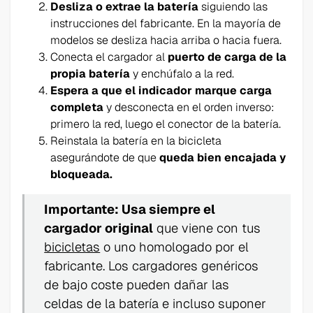
Desliza o extrae la batería
siguiendo las
instrucciones del fabricante. En la mayoría de
modelos se desliza hacia arriba o hacia fuera.
Conecta el cargador al
puerto de carga de la
propia batería
y enchúfalo a la red.
Espera a que el indicador marque carga
completa
y desconecta en el orden inverso:
primero la red, luego el conector de la batería.
Reinstala la batería en la bicicleta
asegurándote de que
queda bien encajada y
bloqueada.
Importante: Usa siempre el
cargador original
que viene con tus
bicicletas
o uno homologado por el
fabricante. Los cargadores genéricos
de bajo coste pueden dañar las
celdas de la batería e incluso suponer