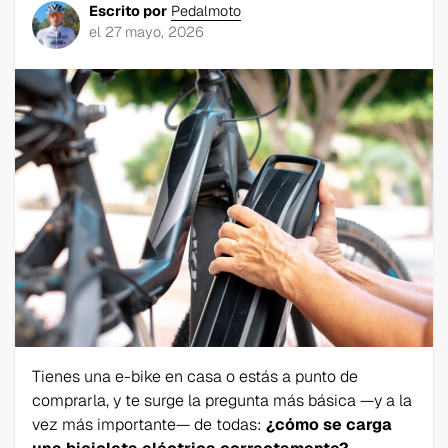
Escrito por
Pedalmoto
el
27 mayo, 2026
Tienes una e-bike en casa o estás a punto de
comprarla, y te surge la pregunta más básica —y a la
vez más importante— de todas:
¿cómo se carga