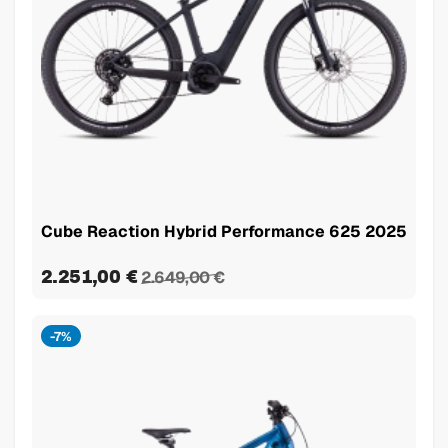
Cube Reaction Hybrid Performance 625 2025
2.251,00 €
2.649,00 €
-7%