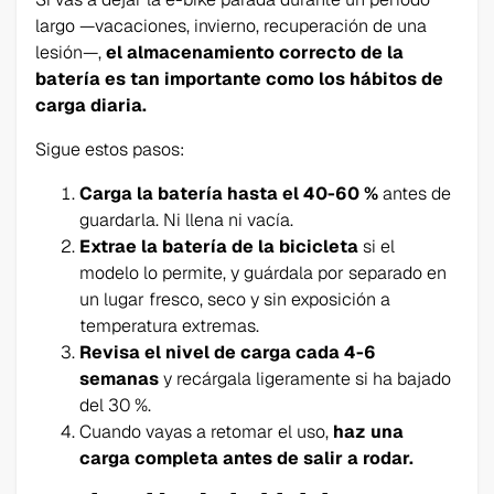
largo —vacaciones, invierno, recuperación de una
lesión—,
el almacenamiento correcto de la
batería es tan importante como los hábitos de
carga diaria.
Sigue estos pasos:
Carga la batería hasta el 40-60 %
antes de
guardarla. Ni llena ni vacía.
Extrae la batería de la bicicleta
si el
modelo lo permite, y guárdala por separado en
un lugar fresco, seco y sin exposición a
temperatura extremas.
Revisa el nivel de carga cada 4-6
semanas
y recárgala ligeramente si ha bajado
del 30 %.
Cuando vayas a retomar el uso,
haz una
carga completa antes de salir a rodar.