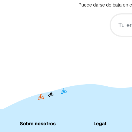
Puede darse de baja en cu
Sobre nosotros
Legal