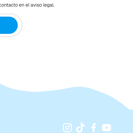
ontacto en el aviso legal.