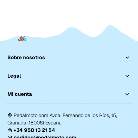
Sobre nosotros
Legal
Mi cuenta
Pedalmoto.com Avda. Fernando de los Ríos, 15,
Granada (18006) España
+34 958 13 21 54
pedidos@pedalmoto.com