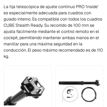
La tija telescópica de ajuste continuo PRO 'Inside'
es especialmente adecuada para cuadros con
guiado interno. Es compatible con todos los cuadros
CUBE Stealth Ready. Su recorrido de 100 mm se
ajusta fácilmente mediante el control remoto en el
cockpit, permitiendo mantener ambas manos en el
manillar para una máxima seguridad en la
conducción. El peso máximo recomendado es de 110
kg.