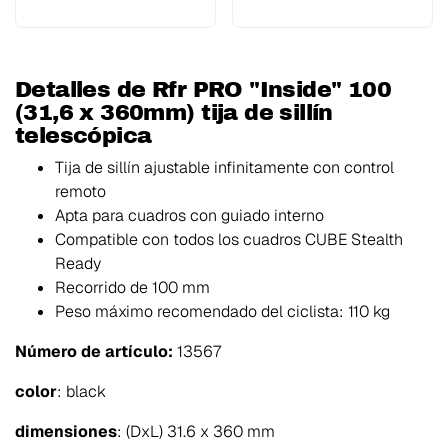
Detalles de Rfr PRO "Inside" 100
(31,6 x 360mm) tija de sillín
telescópica
Tija de sillín ajustable infinitamente con control
remoto
Apta para cuadros con guiado interno
Compatible con todos los cuadros CUBE Stealth
Ready
Recorrido de 100 mm
Peso máximo recomendado del ciclista: 110 kg
Número de artículo:
13567
color
: black
dimensiones
: (DxL) 31.6 x 360 mm