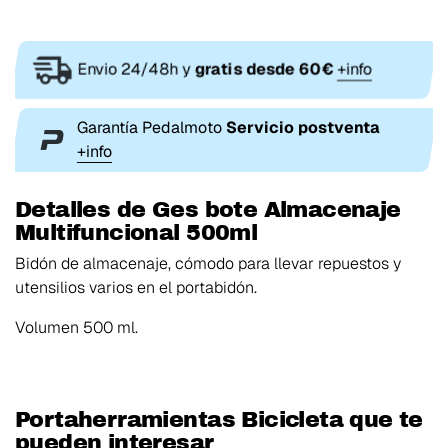
Envio 24/48h y
gratis desde 60€
+info
Garantía Pedalmoto
Servicio postventa
+info
Detalles de Ges bote Almacenaje
Multifuncional 500ml
Bidón de almacenaje, cómodo para llevar repuestos y
utensilios varios en el portabidón.
Volumen 500 ml.
Portaherramientas Bicicleta que te
pueden interesar