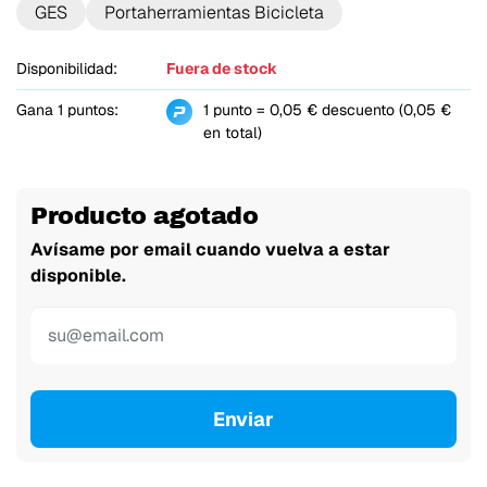
GES
Portaherramientas Bicicleta
Disponibilidad:
Fuera de stock
Gana 1 puntos:
1 punto = 0,05 € descuento (0,05 €
en total)
Producto agotado
Avísame por email cuando vuelva a estar
disponible.
Enviar