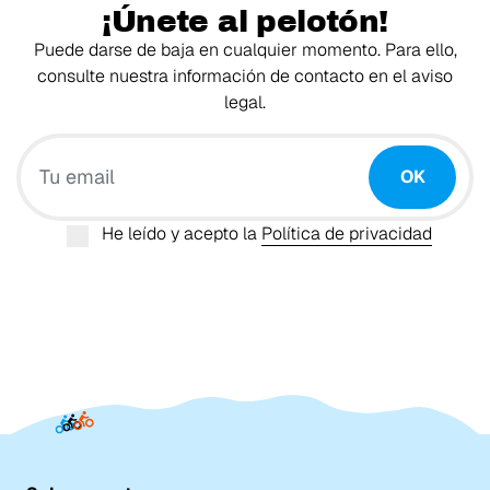
¡Únete al pelotón!
Puede darse de baja en cualquier momento. Para ello,
consulte nuestra información de contacto en el aviso
legal.
Tu email
OK
He leído y acepto la
Política de privacidad