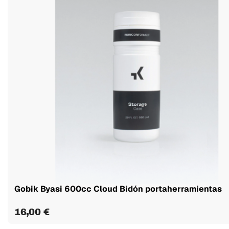
Gobik Byasi 600cc Cloud Bidón portaherramientas
16,00 €