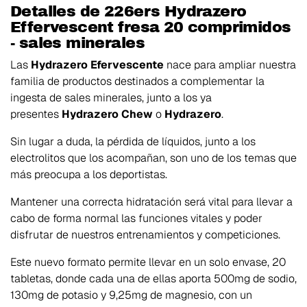
Detalles de 226ers Hydrazero
Effervescent fresa 20 comprimidos
- sales minerales
Las
Hydrazero Efervescente
nace para ampliar nuestra
familia de productos destinados a complementar la
ingesta de sales minerales, junto a los ya
presentes
Hydrazero Chew
o
Hydrazero
.
Sin lugar a duda, la pérdida de líquidos, junto a los
electrolitos que los acompañan, son uno de los temas que
más preocupa a los deportistas.
Mantener una correcta hidratación será vital para llevar a
cabo de forma normal las funciones vitales y poder
disfrutar de nuestros entrenamientos y competiciones.
Este nuevo formato permite llevar en un solo envase, 20
tabletas, donde cada una de ellas aporta 500mg de sodio,
130mg de potasio y 9,25mg de magnesio, con un