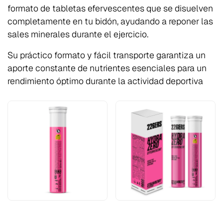
formato de tabletas efervescentes que se disuelven
completamente en tu bidón, ayudando a reponer las
sales minerales durante el ejercicio.
Su práctico formato y fácil transporte garantiza un
aporte constante de nutrientes esenciales para un
rendimiento óptimo durante la actividad deportiva