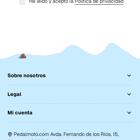
He leído y acepto la
Política de privacidad
Sobre nosotros
Legal
Mi cuenta
Pedalmoto.com Avda. Fernando de los Ríos, 15,