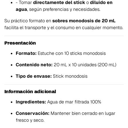
- Tomar
directamente del stick
o
diluido en
agua
, según preferencias y necesidades.
Su práctico formato en
sobres monodosis de 20 mL
facilita el transporte y el consumo en cualquier momento.
Presentación
Formato:
Estuche con 10 sticks monodosis
Contenido neto:
20 mL x 10 unidades (200 mL)
Tipo de envase:
Stick monodosis
Información adicional
Ingredientes:
Agua de mar filtrada 100%
Conservación:
Mantener bien cerrado en lugar
fresco y seco.