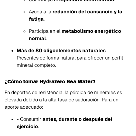
Ayuda a la
reducción del cansancio y la
fatiga
.
Participa en el
metabolismo energético
normal
.
Más de 80 oligoelementos naturales
Presentes de forma natural para ofrecer un perfil
mineral completo.
¿Cómo tomar Hydrazero Sea Water?
En deportes de resistencia, la pérdida de minerales es
elevada debido a la alta tasa de sudoración. Para un
aporte adecuado:
- Consumir
antes, durante o después del
ejercicio
.