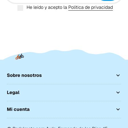
He leído y acepto la
Política de privacidad
Sobre nosotros
Legal
Mi cuenta