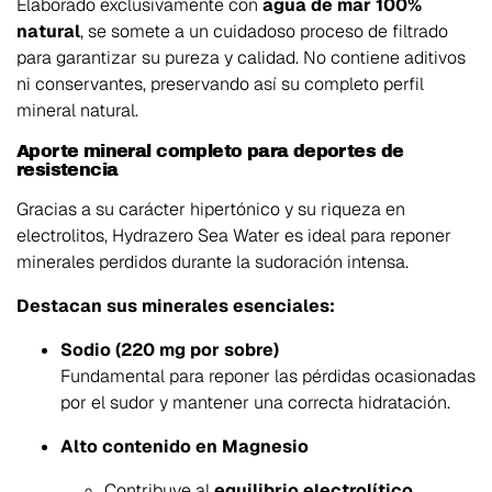
Elaborado exclusivamente con
agua de mar 100%
natural
, se somete a un cuidadoso proceso de filtrado
para garantizar su pureza y calidad. No contiene aditivos
ni conservantes, preservando así su completo perfil
mineral natural.
Aporte mineral completo para deportes de
resistencia
Gracias a su carácter hipertónico y su riqueza en
electrolitos, Hydrazero Sea Water es ideal para reponer
minerales perdidos durante la sudoración intensa.
Destacan sus minerales esenciales:
Sodio (220 mg por sobre)
Fundamental para reponer las pérdidas ocasionadas
por el sudor y mantener una correcta hidratación.
Alto contenido en Magnesio
Contribuye al
equilibrio electrolítico
.