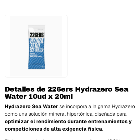
Detalles de 226ers Hydrazero Sea
Water 10ud x 20ml
Hydrazero Sea Water
se incorpora a la gama Hydrazero
como una solución mineral hipertónica, diseñada para
optimizar el rendimiento durante entrenamientos y
competiciones de alta exigencia física
.