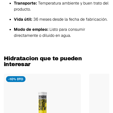
Transporte:
Temperatura ambiente y buen trato del
producto.
Vida útil:
36 meses desde la fecha de fabricación.
Modo de empleo:
Listo para consumir
directamente o diluido en agua.
Hidratacion que te pueden
interesar
-10% DTO