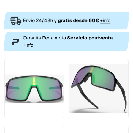
Envio 24/48h y
gratis desde 60€
+info
Garantía Pedalmoto
Servicio postventa
+info