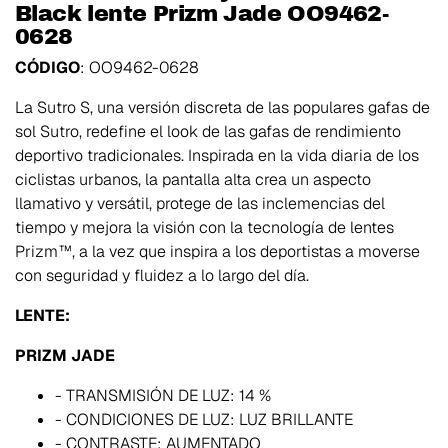
Black lente Prizm Jade OO9462-
0628
CÓDIGO
: OO9462-0628
La Sutro S, una versión discreta de las populares gafas de
sol Sutro, redefine el look de las gafas de rendimiento
deportivo tradicionales. Inspirada en la vida diaria de los
ciclistas urbanos, la pantalla alta crea un aspecto
llamativo y versátil, protege de las inclemencias del
tiempo y mejora la visión con la tecnología de lentes
Prizm™, a la vez que inspira a los deportistas a moverse
con seguridad y fluidez a lo largo del día.
LENTE:
PRIZM JADE
- TRANSMISIÓN DE LUZ: 14 %
- CONDICIONES DE LUZ: LUZ BRILLANTE
- CONTRASTE: AUMENTADO