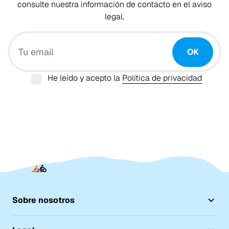
consulte nuestra información de contacto en el aviso
legal.
Tu email
OK
He leído y acepto la
Política de privacidad
Sobre nosotros