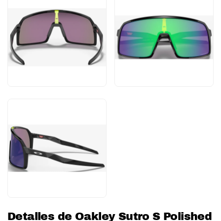
Detalles de Oakley Sutro S Polished