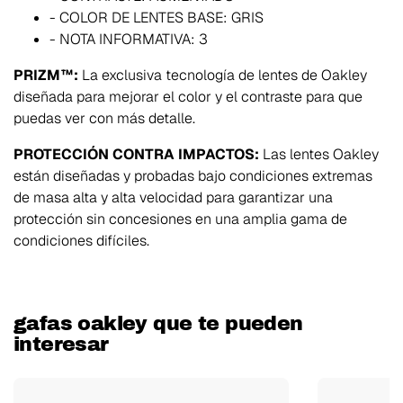
- COLOR DE LENTES BASE: GRIS
- NOTA INFORMATIVA: 3
PRIZM™:
La exclusiva tecnología de lentes de Oakley
diseñada para mejorar el color y el contraste para que
puedas ver con más detalle.
PROTECCIÓN CONTRA IMPACTOS:
Las lentes Oakley
están diseñadas y probadas bajo condiciones extremas
de masa alta y alta velocidad para garantizar una
protección sin concesiones en una amplia gama de
condiciones difíciles.
gafas oakley que te pueden
interesar