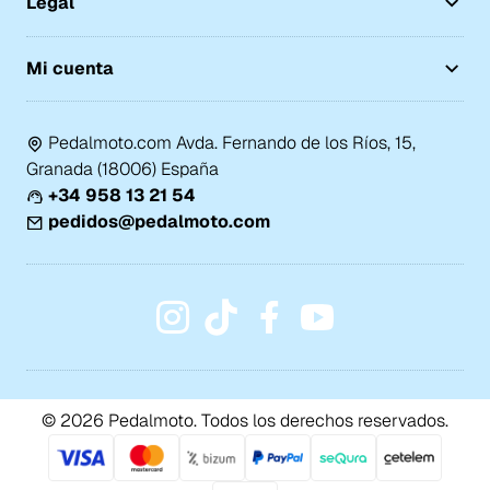
Legal
Mi cuenta
Pedalmoto.com Avda. Fernando de los Ríos, 15,
Granada (18006) España
+34 958 13 21 54
pedidos@pedalmoto.com
© 2026 Pedalmoto. Todos los derechos reservados.