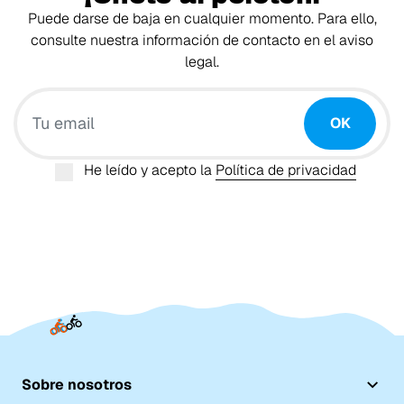
Puede darse de baja en cualquier momento. Para ello,
consulte nuestra información de contacto en el aviso
legal.
Tu email
OK
He leído y acepto la
Política de privacidad
Sobre nosotros