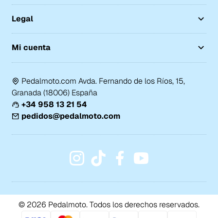
Legal
Mi cuenta
Pedalmoto.com Avda. Fernando de los Ríos, 15,
Granada (18006) España
+34 958 13 21 54
pedidos@pedalmoto.com
© 2026 Pedalmoto. Todos los derechos reservados.