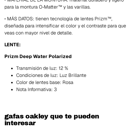
para la montura O‑Matter™ y las varillas.
• MÁS DATOS: tienen tecnología de lentes Prizm™,
diseñada para intensificar el color y el contraste para que
veas con mayor nivel de detalle.
LENTE:
Prizm Deep Water Polarized
Transmisión de luz: 12 %
Condiciones de luz: Luz Brillante
Color de lentes base: Rosa
Nota Informativa: 3
gafas oakley que te pueden
interesar