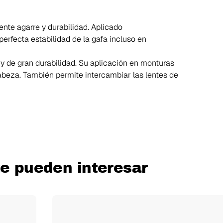
ente agarre y durabilidad. Aplicado
erfecta estabilidad de la gafa incluso en
 y de gran durabilidad. Su aplicación en monturas
beza. También permite intercambiar las lentes de
te pueden interesar