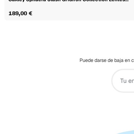
189,00 €
Puede darse de baja en cu