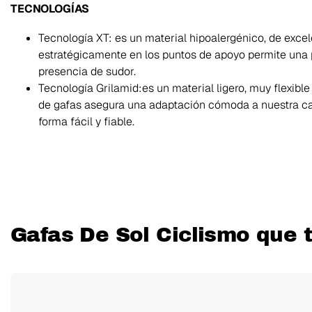
TECNOLOGÍAS
Tecnología XT: es un material hipoalergénico, de excel
estratégicamente en los puntos de apoyo permite una p
presencia de sudor.
Tecnología Grilamid:es un material ligero, muy flexible
de gafas asegura una adaptación cómoda a nuestra ca
forma fácil y fiable.
Gafas De Sol Ciclismo que 