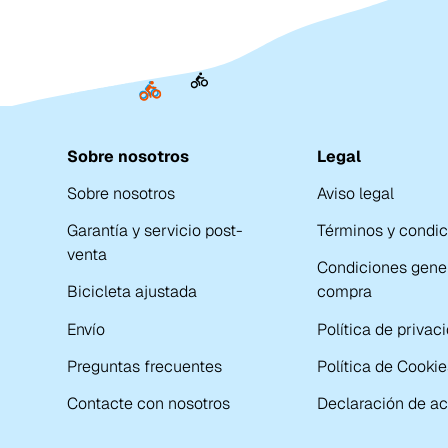
Sobre nosotros
Legal
Sobre nosotros
Aviso legal
Garantía y servicio post-
Términos y condi
venta
Condiciones gene
Bicicleta ajustada
compra
Envío
Política de privac
Preguntas frecuentes
Política de Cookie
Contacte con nosotros
Declaración de ac