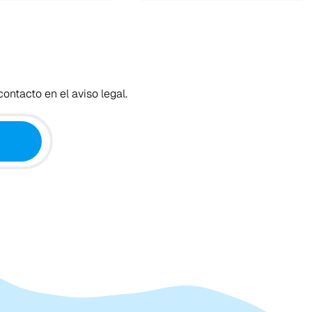
ontacto en el aviso legal.