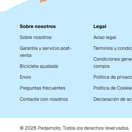
Sobre nosotros
Legal
Sobre nosotros
Aviso legal
Garantía y servicio post-
Términos y condi
venta
Condiciones gene
Bicicleta ajustada
compra
Envío
Política de privac
Preguntas frecuentes
Política de Cookie
Contacte con nosotros
Declaración de ac
© 2026 Pedalmoto. Todos los derechos reservados.