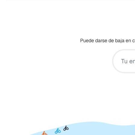
Puede darse de baja en cu