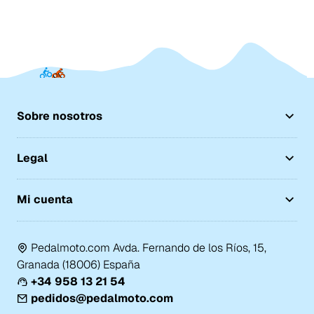
Sobre nosotros
Legal
Mi cuenta
Pedalmoto.com Avda. Fernando de los Ríos, 15,
Granada (18006) España
+34 958 13 21 54
pedidos@pedalmoto.com