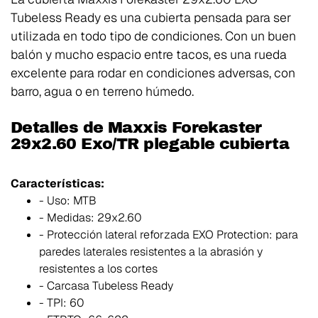
Tubeless Ready es una cubierta pensada para ser
utilizada en todo tipo de condiciones. Con un buen
balón y mucho espacio entre tacos, es una rueda
excelente para rodar en condiciones adversas, con
barro, agua o en terreno húmedo.
Detalles de Maxxis Forekaster
29x2.60 Exo/TR plegable cubierta
Características:
- Uso: MTB
- Medidas: 29x2.60
- Protección lateral reforzada EXO Protection: para
paredes laterales resistentes a la abrasión y
resistentes a los cortes
- Carcasa Tubeless Ready
- TPI: 60