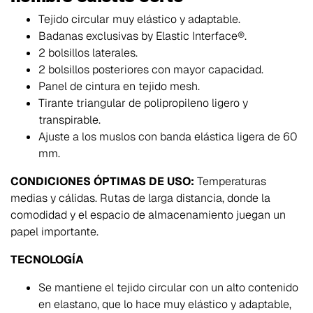
Tejido circular muy elástico y adaptable.
Badanas exclusivas by Elastic Interface®.
2 bolsillos laterales.
2 bolsillos posteriores con mayor capacidad.
Panel de cintura en tejido mesh.
Tirante triangular de polipropileno ligero y
transpirable.
Ajuste a los muslos con banda elástica ligera de 60
mm.
CONDICIONES ÓPTIMAS DE USO:
Temperaturas
medias y cálidas. Rutas de larga distancia, donde la
comodidad y el espacio de almacenamiento juegan un
papel importante.
TECNOLOGÍA
Se mantiene el tejido circular con un alto contenido
en elastano, que lo hace muy elástico y adaptable,