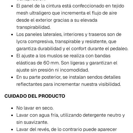
El panel de la cintura está confeccionado en tejido
mesh ultraligero que incrementa el flujo de aire
desde el exterior gracias a su elevada
transpirabilidad.
Los paneles laterales, interiores y traseros son de
lycra compresiva, transpirable y resistente, que
garantiza durabilidad y el confort durante el pedaleo.
El ajuste a los muslos se realiza con bandas
elásticas de 60 mm. Son ligeras y garantizan el
ajuste sin presión ni incomodidad.
En su parte posterior, se instalan sendos detalles
reflectantes para incrementar nuestra visibilidad.
CUIDADO DEL PRODUCTO
No lavar en seco.
Lavar con agua fría, utilizando detergente neutro y
sin suavizante.
Lavar del revés, de lo contrario puede aparecer