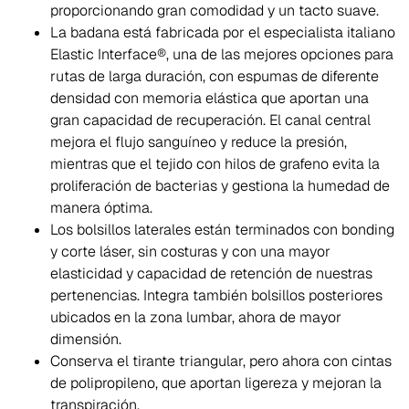
proporcionando gran comodidad y un tacto suave.
La badana está fabricada por el especialista italiano
Elastic Interface®, una de las mejores opciones para
rutas de larga duración, con espumas de diferente
densidad con memoria elástica que aportan una
gran capacidad de recuperación. El canal central
mejora el flujo sanguíneo y reduce la presión,
mientras que el tejido con hilos de grafeno evita la
proliferación de bacterias y gestiona la humedad de
manera óptima.
Los bolsillos laterales están terminados con bonding
y corte láser, sin costuras y con una mayor
elasticidad y capacidad de retención de nuestras
pertenencias. Integra también bolsillos posteriores
ubicados en la zona lumbar, ahora de mayor
dimensión.
Conserva el tirante triangular, pero ahora con cintas
de polipropileno, que aportan ligereza y mejoran la
transpiración.