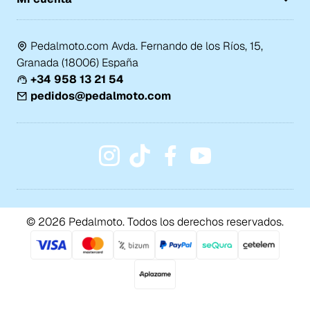
Pedalmoto.com Avda. Fernando de los Ríos, 15,
Granada (18006) España
+34 958 13 21 54
pedidos@pedalmoto.com
© 2026 Pedalmoto. Todos los derechos reservados.