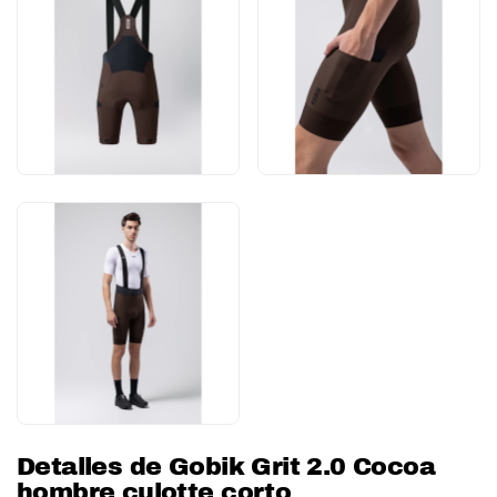
Detalles de Gobik Grit 2.0 Cocoa
hombre culotte corto