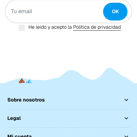
Tu email
OK
He leído y acepto la
Política de privacidad
Sobre nosotros
Legal
Mi cuenta