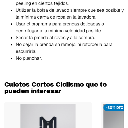
peeling en ciertos tejidos.
Utilizar la bolsa de lavado siempre que sea posible y
la mínima carga de ropa en la lavadora.
Usar el programa para prendas delicadas o
centrifugar a la mínima velocidad posible.
Secar la prenda al revés y a la sombra.
No dejar la prenda en remojo, ni retorcerla para
escurrirla.
No planchar.
Culotes Cortos Ciclismo que te
pueden interesar
-30% DTO