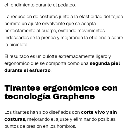
el rendimiento durante el pedaleo.
La reducción de costuras junto a la elasticidad del tejido
permite un ajuste envolvente que se adapta
perfectamente al cuerpo, evitando movimientos
indeseados de la prenda y mejorando la eficiencia sobre
la bicicleta.
El resultado es un culotte extremadamente ligero y
ergonómico que se comporta como una
segunda piel
durante el esfuerzo
.
Tirantes ergonómicos con
tecnología Graphene
Los tirantes han sido diseñados con
corte vivo y sin
costuras
, mejorando el ajuste y eliminando posibles
puntos de presión en los hombros.