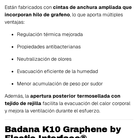
Están fabricados con
cintas de anchura ampliada que
incorporan hilo de grafeno
, lo que aporta múltiples
ventajas:
Regulación térmica mejorada
Propiedades antibacterianas
Neutralización de olores
Evacuación eficiente de la humedad
Menor acumulación de peso por sudor
Además, la
apertura posterior termosellada con
tejido de rejilla
facilita la evacuación del calor corporal
y mejora la ventilación durante el esfuerzo.
Badana K10 Graphene by