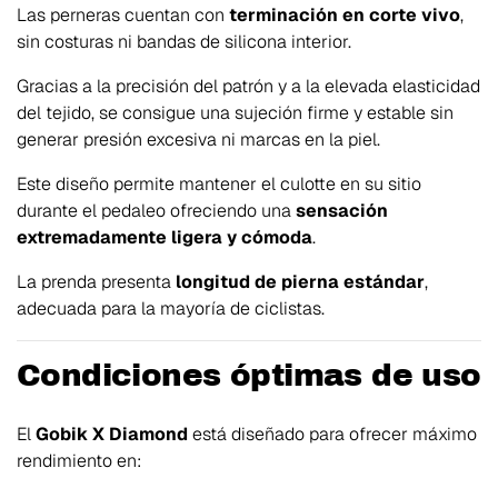
Las perneras cuentan con
terminación en corte vivo
,
sin costuras ni bandas de silicona interior.
Gracias a la precisión del patrón y a la elevada elasticidad
del tejido, se consigue una sujeción firme y estable sin
generar presión excesiva ni marcas en la piel.
Este diseño permite mantener el culotte en su sitio
durante el pedaleo ofreciendo una
sensación
extremadamente ligera y cómoda
.
La prenda presenta
longitud de pierna estándar
,
adecuada para la mayoría de ciclistas.
Condiciones óptimas de uso
El
Gobik X Diamond
está diseñado para ofrecer máximo
rendimiento en: