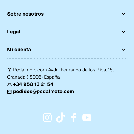
Sobre nosotros
Legal
Mi cuenta
Pedalmoto.com Avda. Fernando de los Ríos, 15,
Granada (18006) España
+34 958 13 21 54
pedidos@pedalmoto.com