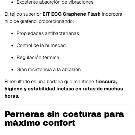
Excelente absorción de vibraciones
El tejido superior
EIT ECO Graphene Flash
incorpora
hilo de grafeno, proporcionando:
Propiedades antibacterianas
Control de la humedad
Regulación térmica
Gran resistencia a la abrasión
El resultado es una badana que mantiene
frescura,
higiene y estabilidad incluso en rutas de muchas
horas
.
Perneras sin costuras para
máximo confort