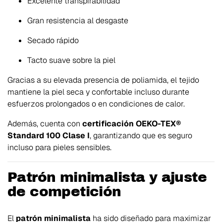
Excelente transpirabilidad
Gran resistencia al desgaste
Secado rápido
Tacto suave sobre la piel
Gracias a su elevada presencia de poliamida, el tejido
mantiene la piel seca y confortable incluso durante
esfuerzos prolongados o en condiciones de calor.
Además, cuenta con
certificación OEKO-TEX®
Standard 100 Clase I
, garantizando que es seguro
incluso para pieles sensibles.
Patrón minimalista y ajuste
de competición
El
patrón minimalista
ha sido diseñado para maximizar