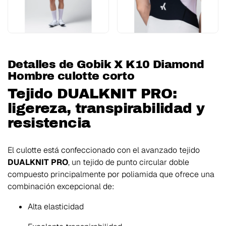
Detalles de Gobik X K10 Diamond
Hombre culotte corto
Tejido DUALKNIT PRO:
ligereza, transpirabilidad y
resistencia
El culotte está confeccionado con el avanzado tejido
DUALKNIT PRO
, un tejido de punto circular doble
compuesto principalmente por poliamida que ofrece una
combinación excepcional de:
Alta elasticidad