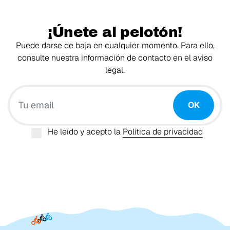
¡Únete al pelotón!
Puede darse de baja en cualquier momento. Para ello,
consulte nuestra información de contacto en el aviso
legal.
Tu email
OK
He leído y acepto la
Política de privacidad