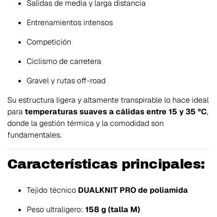
Salidas de media y larga distancia
Entrenamientos intensos
Competición
Ciclismo de carretera
Gravel y rutas off-road
Su estructura ligera y altamente transpirable lo hace ideal
para
temperaturas suaves a cálidas entre 15 y 35 ºC
,
donde la gestión térmica y la comodidad son
fundamentales.
Características principales:
Tejido técnico
DUALKNIT PRO de poliamida
Peso ultraligero:
158 g (talla M)