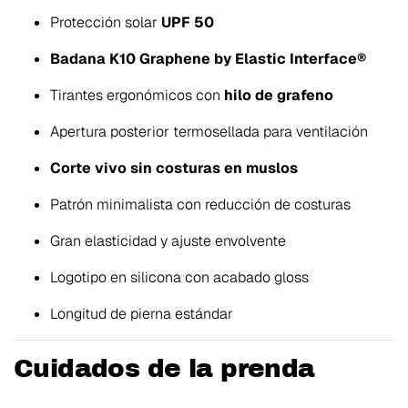
Protección solar
UPF 50
Badana K10 Graphene by Elastic Interface®
Tirantes ergonómicos con
hilo de grafeno
Apertura posterior termosellada para ventilación
Corte vivo sin costuras en muslos
Patrón minimalista con reducción de costuras
Gran elasticidad y ajuste envolvente
Logotipo en silicona con acabado gloss
Longitud de pierna estándar
Cuidados de la prenda