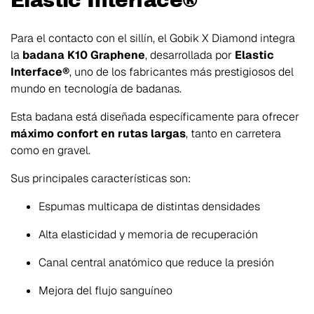
Elastic Interface®
Para el contacto con el sillín, el Gobik X Diamond integra
la
badana K10 Graphene
, desarrollada por
Elastic
Interface®
, uno de los fabricantes más prestigiosos del
mundo en tecnología de badanas.
Esta badana está diseñada específicamente para ofrecer
máximo confort en rutas largas
, tanto en carretera
como en gravel.
Sus principales características son:
Espumas multicapa de distintas densidades
Alta elasticidad y memoria de recuperación
Canal central anatómico que reduce la presión
Mejora del flujo sanguíneo