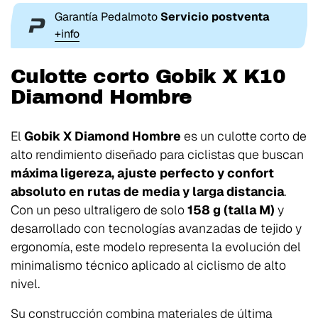
Garantía Pedalmoto
Servicio postventa
+info
Culotte corto Gobik X K10
Diamond Hombre
El
Gobik X Diamond Hombre
es un culotte corto de
alto rendimiento diseñado para ciclistas que buscan
máxima ligereza, ajuste perfecto y confort
absoluto en rutas de media y larga distancia
.
Con un peso ultraligero de solo
158 g (talla M)
y
desarrollado con tecnologías avanzadas de tejido y
ergonomía, este modelo representa la evolución del
minimalismo técnico aplicado al ciclismo de alto
nivel.
Su construcción combina materiales de última