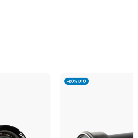
-20% DTO