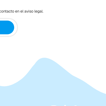
ontacto en el aviso legal.