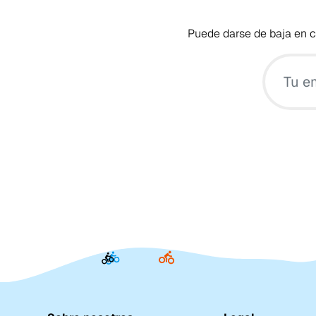
Puede darse de baja en cu