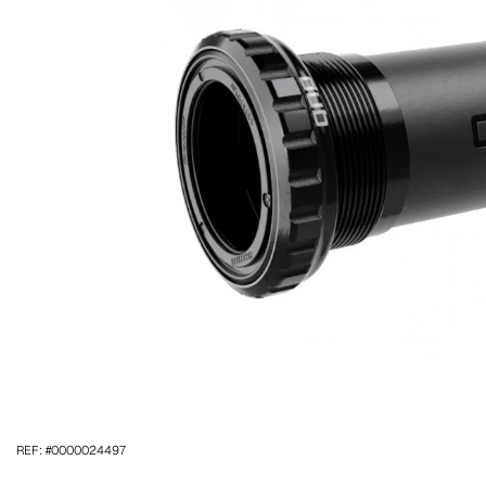
REF: #0000024497