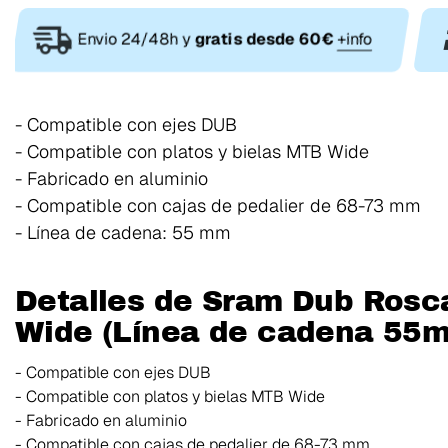
Envio 24/48h y
gratis desde 60€
+info
- Compatible con ejes DUB
- Compatible con platos y bielas MTB Wide
- Fabricado en aluminio
- Compatible con cajas de pedalier de 68-73 mm
- Línea de cadena: 55 mm
Detalles de Sram Dub Rosc
Wide (Línea de cadena 55m
- Compatible con ejes DUB
- Compatible con platos y bielas MTB Wide
- Fabricado en aluminio
- Compatible con cajas de pedalier de 68-73 mm