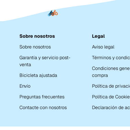
Sobre nosotros
Legal
Sobre nosotros
Aviso legal
Garantía y servicio post-
Términos y condi
venta
Condiciones gene
Bicicleta ajustada
compra
Envío
Política de privac
Preguntas frecuentes
Política de Cookie
Contacte con nosotros
Declaración de ac