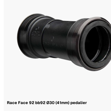
Race Face 92 bb92 Ø30 (41mm) pedalier