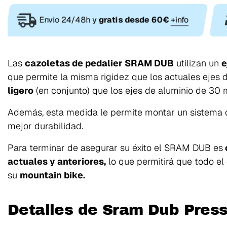
Envio 24/48h y
gratis desde 60€
+info
Las
cazoletas de pedalier SRAM DUB
utilizan un
e
que permite la misma rigidez que los actuales ejes
ligero
(en conjunto) que los ejes de aluminio de 30
Además, esta medida le permite montar un sistema 
mejor durabilidad.
Para terminar de asegurar su éxito el SRAM DUB es
actuales y anteriores,
lo que permitirá que todo el
su
mountain bike.
Detalles de Sram Dub Press