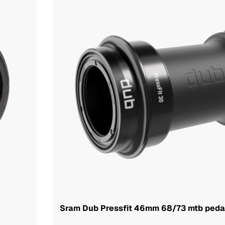
Sram Dub Pressfit 46mm 68/73 mtb peda