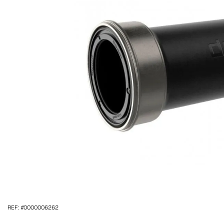
REF: #0000006262