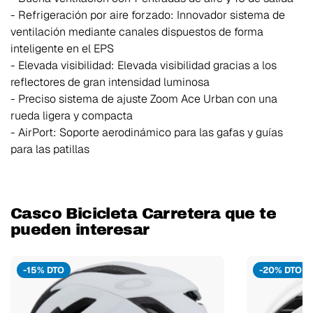
- Refrigeración por aire forzado: Innovador sistema de
ventilación mediante canales dispuestos de forma
inteligente en el EPS
- Elevada visibilidad: Elevada visibilidad gracias a los
reflectores de gran intensidad luminosa
- Preciso sistema de ajuste Zoom Ace Urban con una
rueda ligera y compacta
- AirPort: Soporte aerodinámico para las gafas y guías
para las patillas
Casco Bicicleta Carretera que te
pueden interesar
-15% DTO
-20% DTO