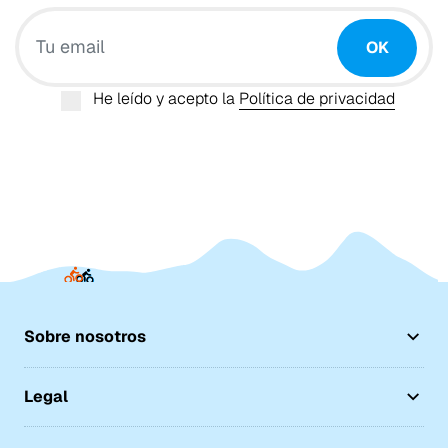
Tu email
OK
He leído y acepto la
Política de privacidad
Sobre nosotros
Legal