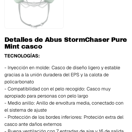
Detalles de Abus StormChaser Pure
Mint casco
TECNOLOGÍAS:
- Inyección en molde: Casco de diseño ligero y estable
gracias a la unión duradera del EPS y la calota de
policarbonato
- Compatibilidad con el pelo recogido: Casco muy
apropiado para personas con pelo largo
- Medio anillo: Anillo de envoltura media, conectado con
el sistema de ajuste
- Protección de los bordes inferiores: Proteción extra del
casco ante daños externos
- Buena ventilación con 7 entradas de aire y 16 de salida