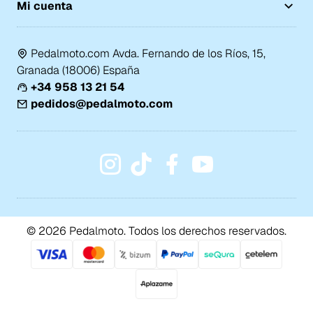
Mi cuenta
Pedalmoto.com Avda. Fernando de los Ríos, 15,
Granada (18006) España
+34 958 13 21 54
pedidos@pedalmoto.com
© 2026 Pedalmoto. Todos los derechos reservados.