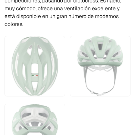
competiciones, pasando por ciclocross. Es ligero,
muy cómodo, ofrece una ventilación excelente y
está disponible en un gran número de modernos
colores.