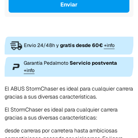
Enviar
Envio 24/48h y
gratis desde 60€
+info
Garantía Pedalmoto
Servicio postventa
+info
El ABUS StormChaser es ideal para cualquier carrera
gracias a sus diversas características.
El StormChaser es ideal para cualquier carrera
gracias a sus diversas características:
desde carreras por carretera hasta ambiciosas