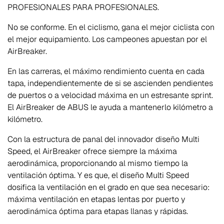
PROFESIONALES PARA PROFESIONALES.
No se conforme. En el ciclismo, gana el mejor ciclista con
el mejor equipamiento. Los campeones apuestan por el
AirBreaker.
En las carreras, el máximo rendimiento cuenta en cada
tapa, independientemente de si se ascienden pendientes
de puertos o a velocidad máxima en un estresante sprint.
El AirBreaker de ABUS le ayuda a mantenerlo kilómetro a
kilómetro.
Con la estructura de panal del innovador diseño Multi
Speed, el AirBreaker ofrece siempre la máxima
aerodinámica, proporcionando al mismo tiempo la
ventilación óptima. Y es que, el diseño Multi Speed
dosifica la ventilación en el grado en que sea necesario:
máxima ventilación en etapas lentas por puerto y
aerodinámica óptima para etapas llanas y rápidas.