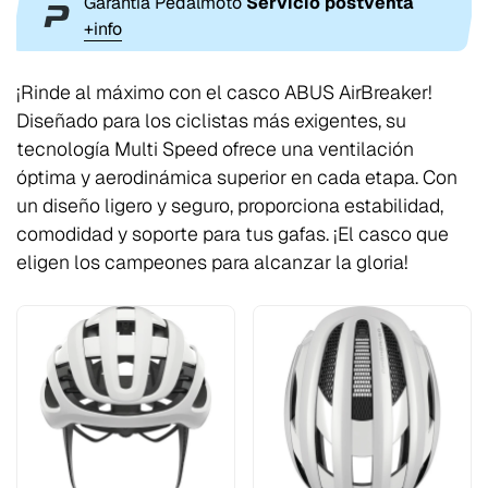
Garantía Pedalmoto
Servicio postventa
+info
¡Rinde al máximo con el casco ABUS AirBreaker!
Diseñado para los ciclistas más exigentes, su
tecnología Multi Speed ofrece una ventilación
óptima y aerodinámica superior en cada etapa. Con
un diseño ligero y seguro, proporciona estabilidad,
comodidad y soporte para tus gafas. ¡El casco que
eligen los campeones para alcanzar la gloria!