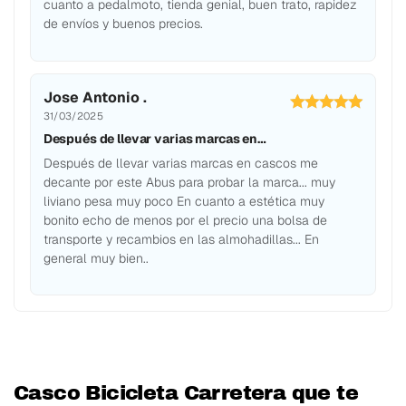
cuanto a pedalmoto, tienda genial, buen trato, rapidez
de envíos y buenos precios.
Jose Antonio .
31/03/2025
Después de llevar varias marcas en…
Después de llevar varias marcas en cascos me
decante por este Abus para probar la marca... muy
liviano pesa muy poco En cuanto a estética muy
bonito echo de menos por el precio una bolsa de
transporte y recambios en las almohadillas... En
general muy bien..
Casco Bicicleta Carretera que te