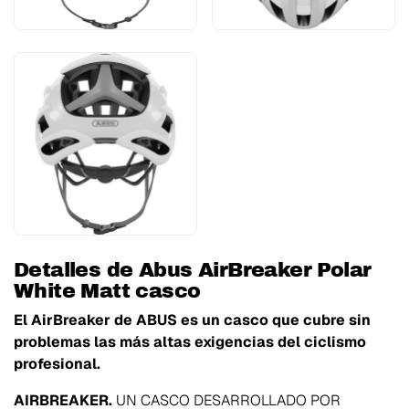
Detalles de Abus AirBreaker Polar
White Matt casco
El AirBreaker de ABUS es un casco que cubre sin
problemas las más altas exigencias del ciclismo
profesional.
AIRBREAKER.
UN CASCO DESARROLLADO POR