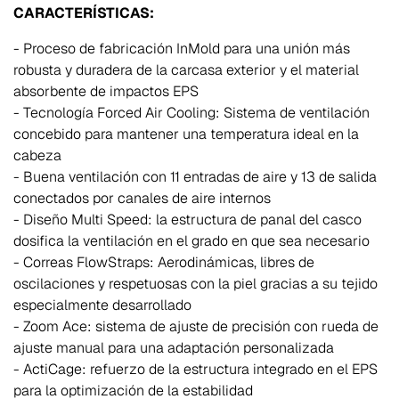
CARACTERÍSTICAS:
- Proceso de fabricación InMold para una unión más
robusta y duradera de la carcasa exterior y el material
absorbente de impactos EPS
- Tecnología Forced Air Cooling: Sistema de ventilación
concebido para mantener una temperatura ideal en la
cabeza
- Buena ventilación con 11 entradas de aire y 13 de salida
conectados por canales de aire internos
- Diseño Multi Speed: la estructura de panal del casco
dosifica la ventilación en el grado en que sea necesario
- Correas FlowStraps: Aerodinámicas, libres de
oscilaciones y respetuosas con la piel gracias a su tejido
especialmente desarrollado
- Zoom Ace: sistema de ajuste de precisión con rueda de
ajuste manual para una adaptación personalizada
- ActiCage: refuerzo de la estructura integrado en el EPS
para la optimización de la estabilidad