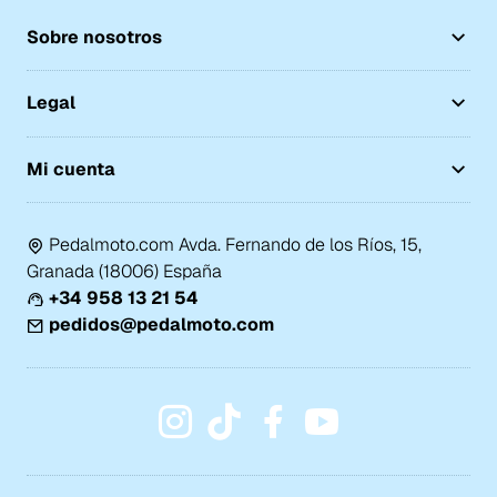
Sobre nosotros
Legal
Mi cuenta
Pedalmoto.com Avda. Fernando de los Ríos, 15,
Granada (18006) España
+34 958 13 21 54
pedidos@pedalmoto.com