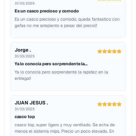
31/03/2025
Es un casco precioso y comodo
Es un casco precioso y comodo, queda fantastico con
gafas no me arrepiento a pesar del precio!!
Jorge .
31/03/2025
Ya lo conocía pero sorprendente la…
Ya lo conocía pero sorprendente la rapidez en la
entrega!!
JUAN JESUS .
31/03/2025
casco top
casco top, super ligero y muy ventilado. Se echa de
menos el sistema mips. Precio un poco elevado. En