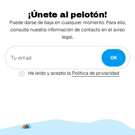
¡Únete al pelotón!
Puede darse de baja en cualquier momento. Para ello,
consulte nuestra información de contacto en el aviso
legal.
Tu email
OK
He leído y acepto la
Política de privacidad