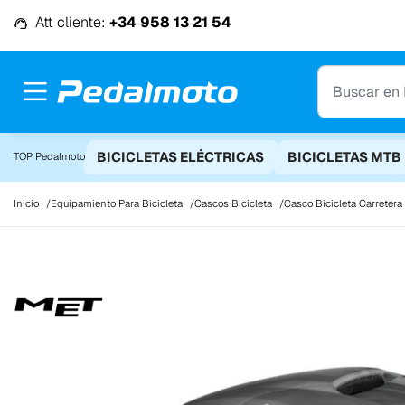
Ir al contenido
Att cliente:
+34 958 13 21 54
BICICLETAS ELÉCTRICAS
BICICLETAS MTB
TOP Pedalmoto
Inicio
Equipamiento Para Bicicleta
Cascos Bicicleta
Casco Bicicleta Carretera