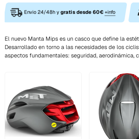
Envio 24/48h y
gratis desde 60€
+info
El nuevo Manta Mips es un casco que define la esté
Desarrollado en torno a las necesidades de los cicli
aspectos fundamentales: seguridad, aerodinámica, co