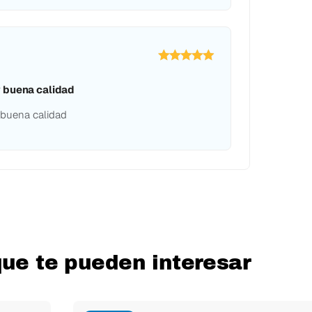
 buena calidad
buena calidad
que te pueden interesar