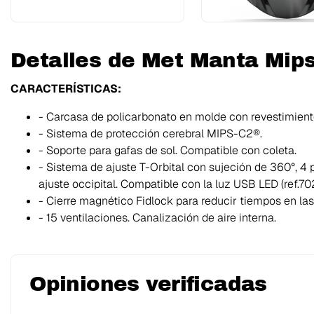
Detalles de Met Manta Mips
CARACTERÍSTICAS:
- Carcasa de policarbonato en molde con revestimient
- Sistema de protección cerebral MIPS-C2®.
- Soporte para gafas de sol. Compatible con coleta.
- Sistema de ajuste T-Orbital con sujeción de 360°, 4 
ajuste occipital. Compatible con la luz USB LED (ref.70
- Cierre magnético Fidlock para reducir tiempos en las 
- 15 ventilaciones. Canalización de aire interna.
Opiniones verificadas