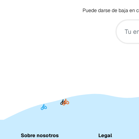
Puede darse de baja en cu
Sobre nosotros
Legal