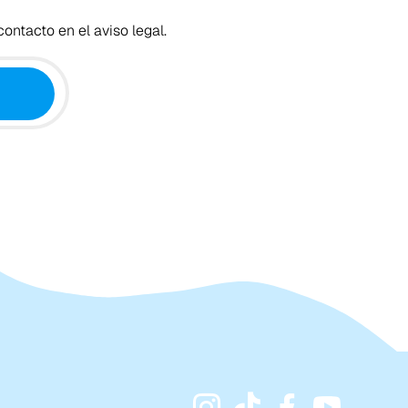
ontacto en el aviso legal.