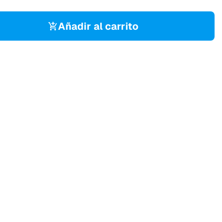
Añadir al carrito