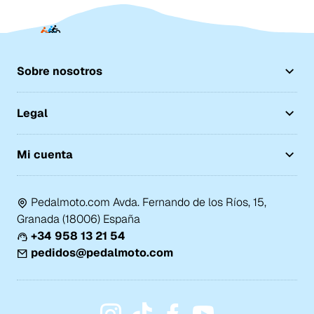
Sobre nosotros
Legal
Mi cuenta
Pedalmoto.com Avda. Fernando de los Ríos, 15,
Granada (18006) España
+34 958 13 21 54
pedidos@pedalmoto.com