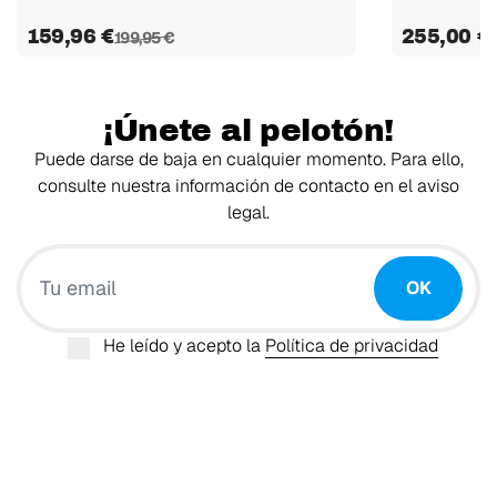
159,96 €
255,00 €
199,95 €
¡Únete al pelotón!
Puede darse de baja en cualquier momento. Para ello,
consulte nuestra información de contacto en el aviso
legal.
Tu email
OK
He leído y acepto la
Política de privacidad