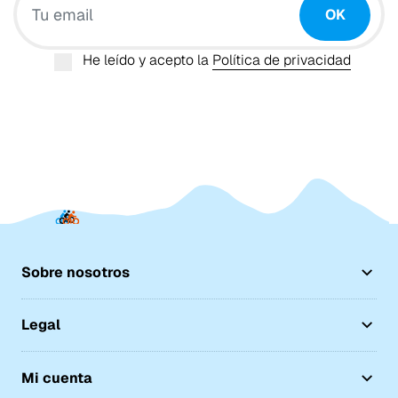
OK
He leído y acepto la
Política de privacidad
Sobre nosotros
Legal
Mi cuenta