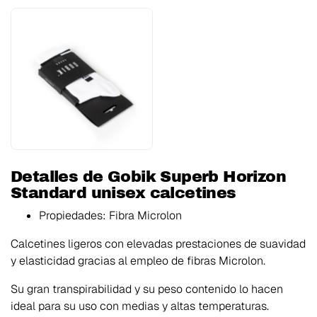
Detalles de Gobik Superb Horizon
Standard unisex calcetines
Propiedades:
Fibra Microlon
Calcetines ligeros con elevadas prestaciones de suavidad
y elasticidad gracias al empleo de fibras Microlon.
Su gran transpirabilidad y su peso contenido lo hacen
ideal para su uso con medias y altas temperaturas.