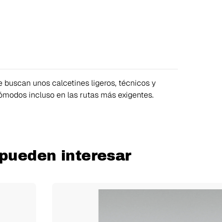
e buscan unos calcetines ligeros, técnicos y
ómodos incluso en las rutas más exigentes.
 pueden interesar