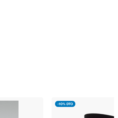
-10% DTO