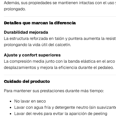
Además, sus propiedades se mantienen intactas con el uso y
prolongado.
Detalles que marcan la diferencia
Durabilidad mejorada
La estructura reforzada en talón y puntera aumenta la resis
prolongando la vida útil del calcetín.
Ajuste y confort superiores
La compresión media junto con la banda elástica en el arco p
desplazamientos y mejora la eficiencia durante el pedaleo.
Cuidado del producto
Para mantener sus prestaciones durante más tiempo:
No lavar en seco
Lavar con agua fría y detergente neutro (sin suavizant
Lavar del revés para evitar la aparición de peeling