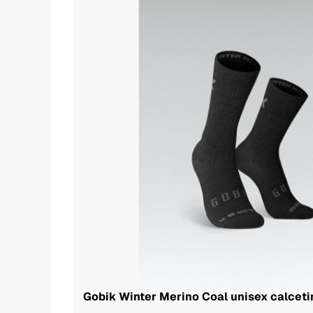
Gobik Winter Merino Coal unisex calceti