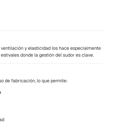
 ventilación y elasticidad los hace especialmente
estivales donde la gestión del sudor es clave.
o de fabricación, lo que permite:
a
ad