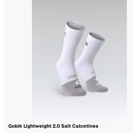
Gobik Lightweight 2.0 Salt Calcetines