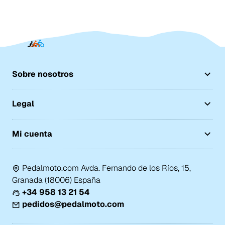
Sobre nosotros
Legal
Mi cuenta
Pedalmoto.com Avda. Fernando de los Ríos, 15,
Granada (18006) España
+34 958 13 21 54
pedidos@pedalmoto.com