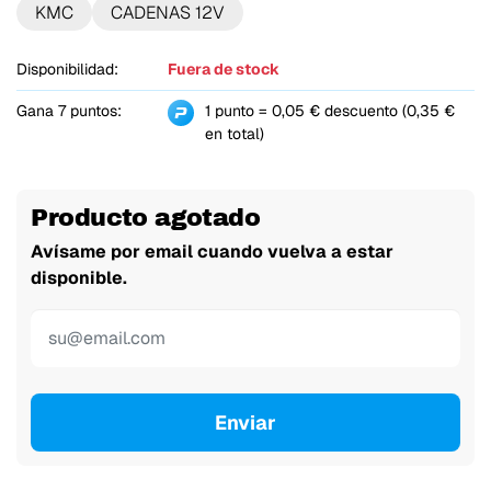
KMC
CADENAS 12V
Disponibilidad:
Fuera de stock
Gana 7 puntos:
1 punto = 0,05 € descuento (0,35 €
en total)
Producto agotado
Avísame por email cuando vuelva a estar
disponible.
Enviar