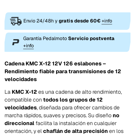
Envio 24/48h y
gratis desde 60€
+info
Garantía Pedalmoto
Servicio postventa
+info
Cadena KMC X-12 12V 126 eslabones –
Rendimiento fiable para transmisiones de 12
velocidades
La
KMC X-12
es una cadena de alto rendimiento,
compatible con
todos los grupos de 12
velocidades
, diseñada para ofrecer cambios de
marcha rápidos, suaves y precisos. Su diseño
no
direccional
facilita la instalación en cualquier
orientación, y el
chaflán de alta precisión
en los