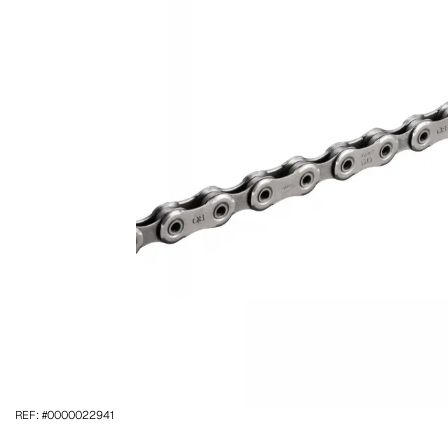
REF: #0000022941