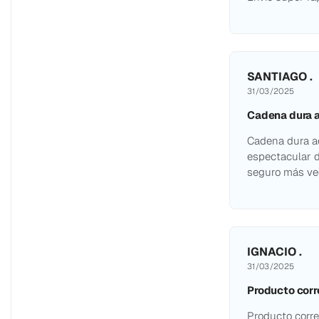
SANTIAGO .
31/03/2025
Cadena dura a
Cadena dura ac
espectacular d
seguro más ve
IGNACIO .
31/03/2025
Producto corr
Producto corre