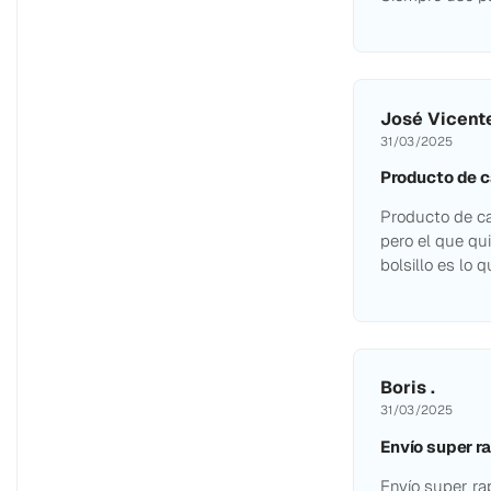
José Vicente
31/03/2025
Producto de c
Producto de ca
pero el que qui
bolsillo es lo 
Boris .
31/03/2025
Envío super ra
Envío super ra