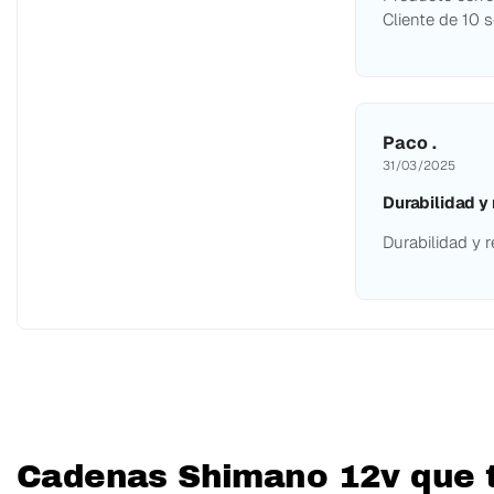
Cliente de 10 
Paco .
31/03/2025
Durabilidad y 
Durabilidad y 
Cadenas Shimano 12v que t