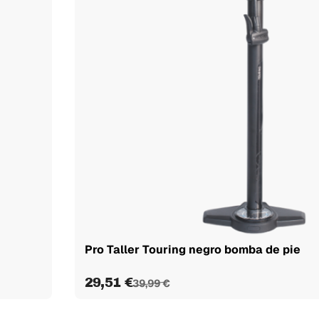
Pro Taller Touring negro bomba de pie
29,51 €
39,99 €