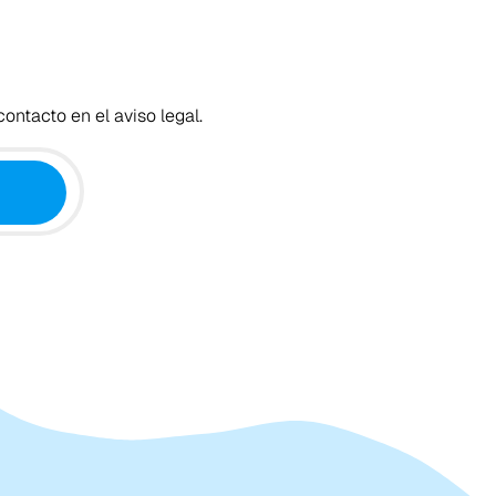
ontacto en el aviso legal.