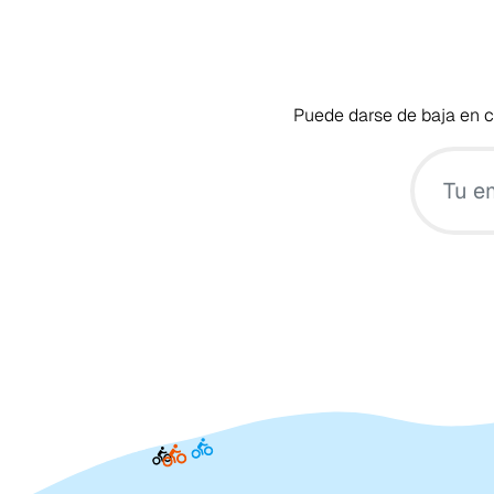
Puede darse de baja en cu