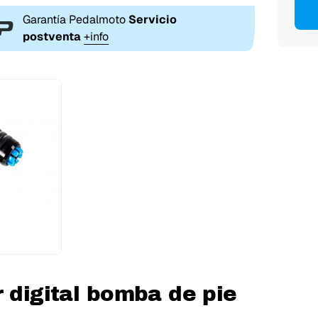
Garantía Pedalmoto
Servicio
postventa
+info
 digital bomba de pie