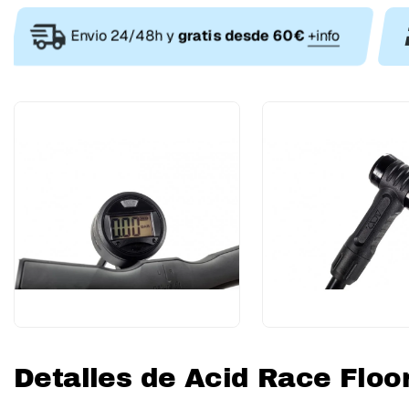
Envio 24/48h y
gratis desde 60€
+info
Detalles de Acid Race Floor