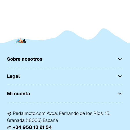
Sobre nosotros
Legal
Mi cuenta
Pedalmoto.com Avda. Fernando de los Ríos, 15,
Granada (18006) España
+34 958 13 21 54